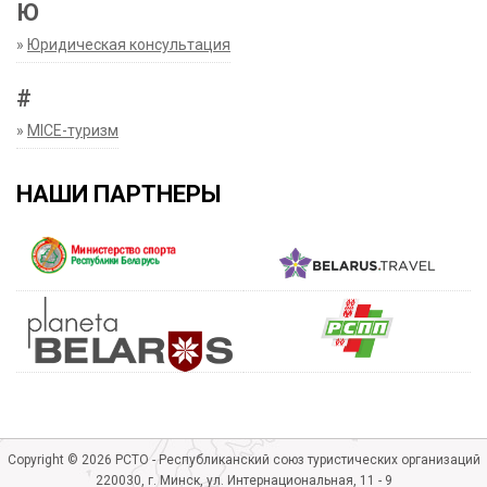
Ю
»
Юридическая консультация
#
»
MICE-туризм
НАШИ ПАРТНЕРЫ
Copyright © 2026 РСТО - Республиканский союз туристических организаций
220030, г. Минск, ул. Интернациональная, 11 - 9