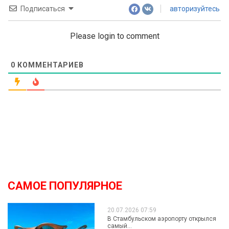
Подписаться
авторизуйтесь
Please login to comment
0
КОММЕНТАРИЕВ
САМОЕ ПОПУЛЯРНОЕ
20.07.2026 07:59
В Стамбульском аэропорту открылся
самый...