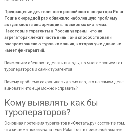
Прекращение деятельности российского оператора Polar
Tour в очередной раз обнажило наболевшую проблему
актуальности информации в поисковых системах.
Некоторые турагенты в России уверены, что на
агрегаторах лежит часть вины: они способствовали
распространению туров компании, которая уже давно не
имеет фингарантий.
Поисковики обещают сделать выводы, но многое зависит от
туроператоров и самих турагентов.
Почему проблема сохранилась до сих пор, кто на самом деле
виноват и что еще можно исправить?
Кому выявлять как бы
туроператоров?
Основная претензия турагентов к «Слетать.ру» состоит в том,
что система показывала туры Polar Tour в поисковой выдаче,