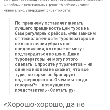
жалобами о неактуальных ценах, то сейчас их число
минимально, утверждает директор сети.
По-прежнему оставляет желать
лучшего правдивость цен туров на
базе регулярных рейсов. «Мы зависим
от технологичности туроператоров и
не в состоянии убрать все
предложения, которые не могут
подтвердиться по цене. Даже
туроператоры не могут этого
сделать. Спросите у турагентов – ни
один из них вам не скажет, что все
туры, которые он бронирует,
подтверждаются. О чем мы тогда
говорим?» – возмущается
представитель «Слетать.ру».
«Хорошо-хорошо, да не