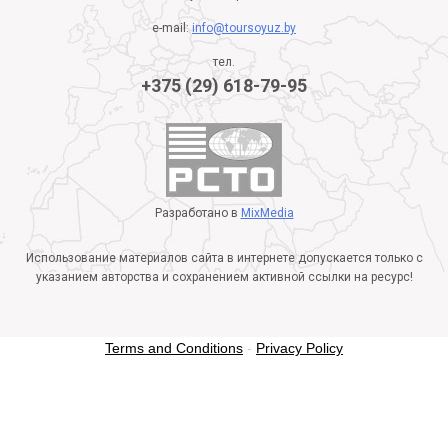
e-mail:
info@toursoyuz.by
тел.
+375 (29) 618-79-95
Разработано в
MixMedia
Использование материалов сайта в интернете допускается только с
указанием авторства и сохранением активной ссылки на ресурс!
Terms and Conditions
-
Privacy Policy