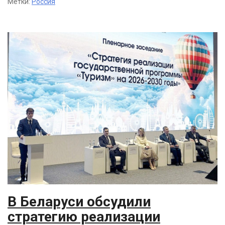
Метки:
Россия
В Беларуси обсудили
стратегию реализации