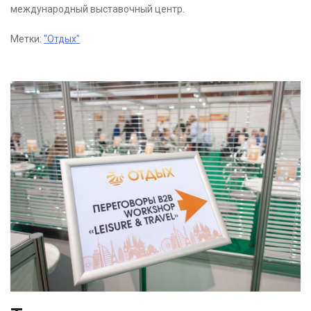
международный выставочный центр.
Метки:
"Отдых"