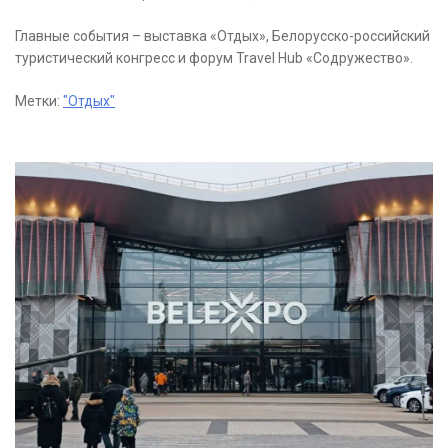
Главные события – выставка «Отдых», Белорусско-российский
туристический конгресс и форум Travel Hub «Содружество».
Метки:
"Отдых"