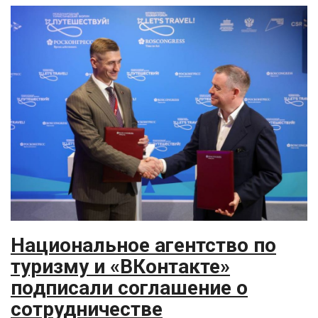
Национальное агентство по
туризму и «ВКонтакте»
подписали соглашение о
сотрудничестве