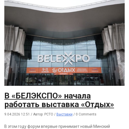
В «БЕЛЭКСПО» начала
работать выставка «Отдых»
9.04.2026 12:51
/
Автор: РСТО
/
Выставки
/
0 Comments
В этом году форум впервые принимает новый Минский