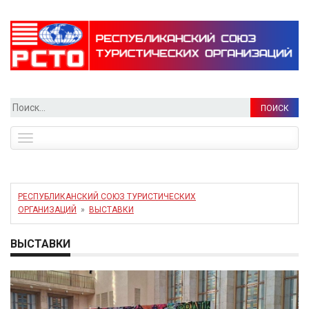
Найти:
Toggle
navigation
РЕСПУБЛИКАНСКИЙ СОЮЗ ТУРИСТИЧЕСКИХ
ОРГАНИЗАЦИЙ
»
ВЫСТАВКИ
ВЫСТАВКИ