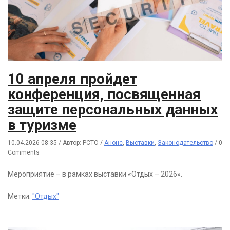
10 апреля пройдет
конференция, посвященная
защите персональных данных
в туризме
10.04.2026 08:35
/
Автор: РСТО
/
Анонс
,
Выставки
,
Законодательство
/
0
Comments
Мероприятие – в рамках выставки «Отдых – 2026».
Метки:
"Отдых"