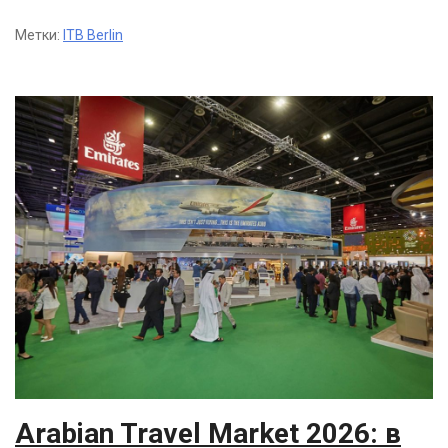
Метки:
ITB Berlin
Arabian Travel Market 2026: в