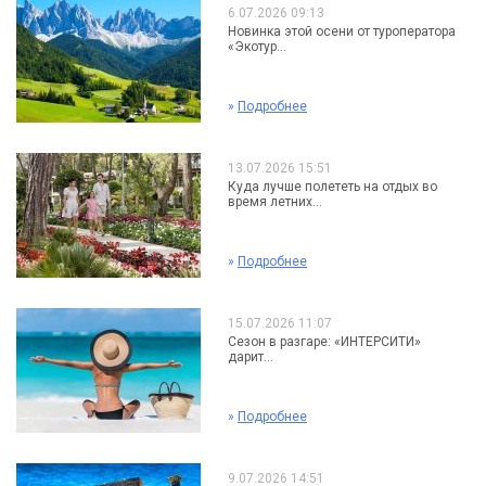
6.07.2026 09:13
Новинка этой осени от туроператора
«Экотур...
»
Подробнее
13.07.2026 15:51
Куда лучше полететь на отдых во
время летних...
»
Подробнее
15.07.2026 11:07
Сезон в разгаре: «ИНТЕРСИТИ»
дарит...
»
Подробнее
9.07.2026 14:51