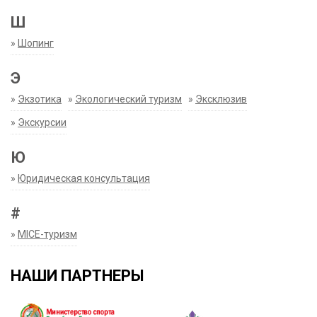
Ш
»
Шопинг
Э
»
Экзотика
»
Экологический туризм
»
Эксклюзив
»
Экскурсии
Ю
»
Юридическая консультация
#
»
MICE-туризм
НАШИ ПАРТНЕРЫ