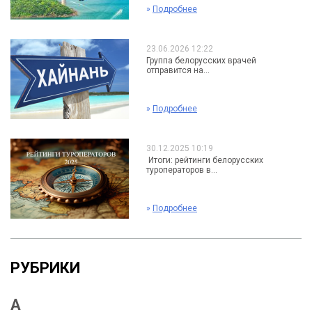
»
Подробнее
23.06.2026 12:22
Группа белорусских врачей
отправится на...
»
Подробнее
30.12.2025 10:19
Итоги: рейтинги белорусских
туроператоров в...
»
Подробнее
РУБРИКИ
А