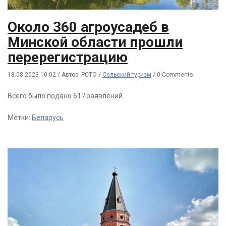
Около 360 агроусадеб в
Минской области прошли
перерегистрацию
18.08.2023 10:02
/
Автор: РСТО
/
Сельский туризм
/
0 Comments
Всего было подано 617 заявлений.
Метки:
Беларусь