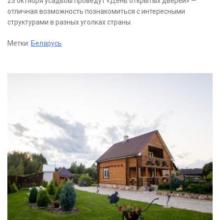
23 октября усадьбы проведут «День открытых дверей» —
отличная возможность познакомиться с интересными
структурами в разных уголках страны.
Метки:
Беларусь