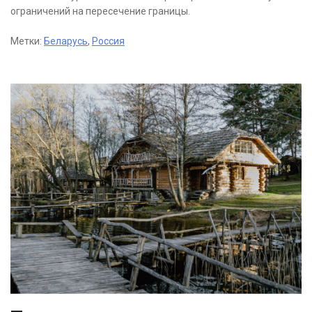
ограничений на пересечение границы.
Метки:
Беларусь
,
Россия