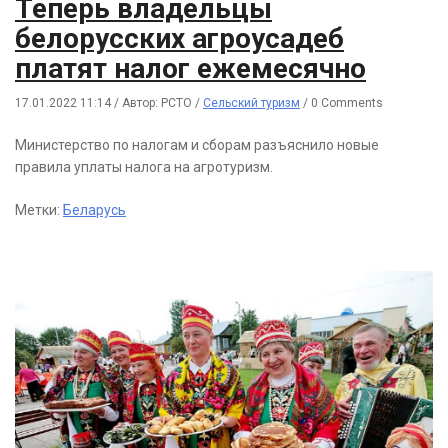
Теперь владельцы
белорусских агроусадеб
платят налог ежемесячно
17.01.2022 11:14
/
Автор: РСТО
/
Сельский туризм
/
0 Comments
Министерство по налогам и сборам разъяснило новые
правила уплаты налога на агротуризм.
Метки:
Беларусь