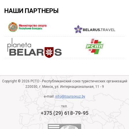
НАШИ ПАРТНЕРЫ
Copyright © 2026 РСТО - Республиканский союз туристических организаций
220030, г. Минск, ул. Интернациональная, 11 - 9
e-mail:
info@toursoyuz.by
тел.
+375 (29) 618-79-95