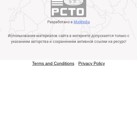
Разработано в
MixMedia
Использование материалов сайта в интернете допускается только с
указанием авторства и сохранением активной ссылки на ресурс!
Terms and Conditions
-
Privacy Policy