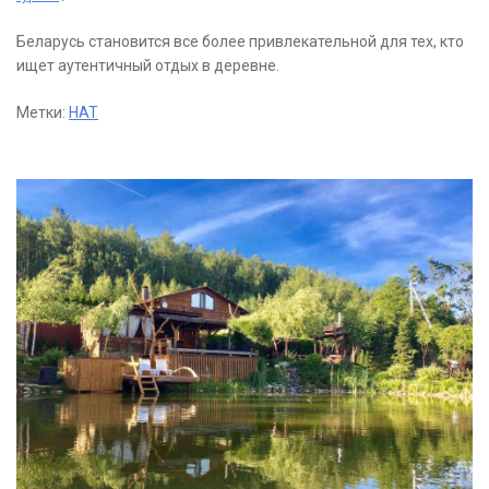
Беларусь становится все более привлекательной для тех, кто
ищет аутентичный отдых в деревне.
Метки:
НАТ