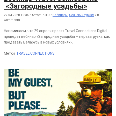
«Загородные усадьбы»
27.04.2020 10:36
/
Автор: РСТО
/
Вебинары
,
Сельский туризм
/
0
Comments
Напоминаем, что 29 апреля проект Travel Connections Digital
проведет вебинар «Загородные усадьбы — перезагрузка: как
продавать Беларусь в новых условиях».
Метки:
TRAVEL CONNECTIONS