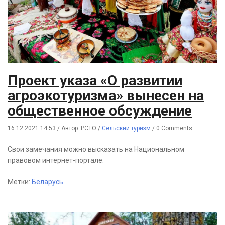
Проект указа «О развитии
агроэкотуризма» вынесен на
общественное обсуждение
16.12.2021 14:53
/
Автор: РСТО
/
Сельский туризм
/
0 Comments
Свои замечания можно высказать на Национальном
правовом интернет-портале.
Метки:
Беларусь