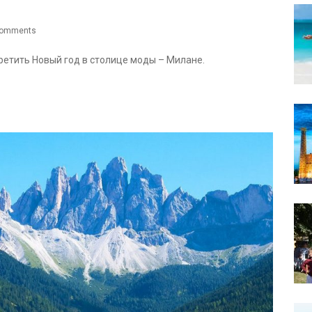
Comments
етить Новый год в столице моды – Милане.