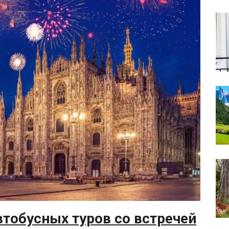
тобусных туров со встречей