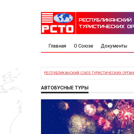
Главная
О Союзе
Документы
РЕСПУБЛИКАНСКИЙ СОЮЗ ТУРИСТИЧЕСКИХ ОРГА
АВТОБУСНЫЕ ТУРЫ