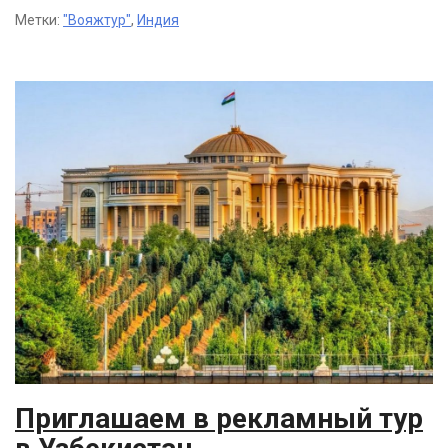
Метки:
"Вояжтур"
,
Индия
Приглашаем в рекламный тур