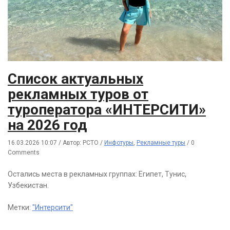
Список актуальных
рекламных туров от
туроператора «ИНТЕРСИТИ»
на 2026 год
16.03.2026 10:07
/
Автор: РСТО
/
Инфотуры
,
Рекламные туры
/
0
Comments
Остались места в рекламных группах: Египет, Тунис,
Узбекистан.
Метки:
"Интерсити"