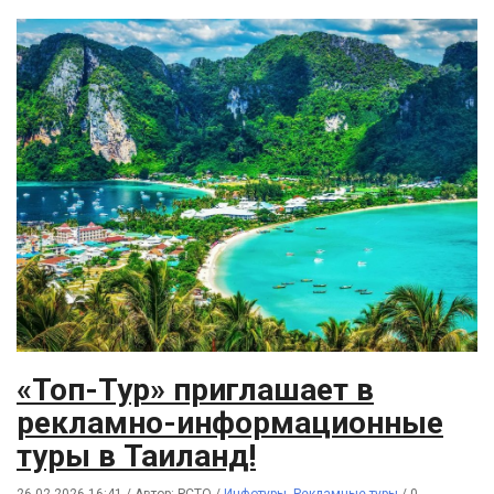
«Топ-Тур» приглашает в
рекламно-информационные
туры в Таиланд!