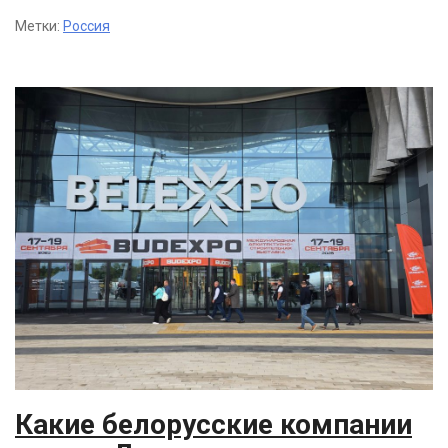
Метки:
Россия
Какие белорусские компании