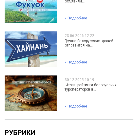
объявили...
»
Подробнее
23.06.2026 12:22
Группа белорусских врачей
отправится на...
»
Подробнее
30.12.2025 10:19
Итоги: рейтинги белорусских
туроператоров в...
»
Подробнее
РУБРИКИ