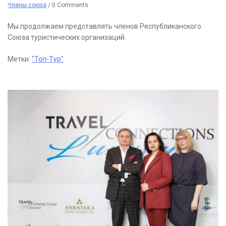
Члены союза
/
0 Comments
Мы продолжаем представлять членов Республиканского
Союза туристических организаций.
Метки:
"Топ-Тур"