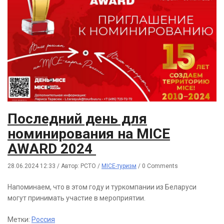
Последний день для
номинирования на MICE
AWARD 2024
28.06.2024 12:33
/
Автор: РСТО
/
MICE-туризм
/
0 Comments
Напоминаем, что в этом году и туркомпании из Беларуси
могут принимать участие в мероприятии.
Метки:
Россия