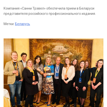
Компания «Санни Трэвел» обеспечила прием в Беларуси
представителя российского профессионального издания.
Метки:
Беларусь