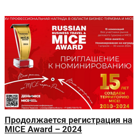
Продолжается регистрация на
MICE Award – 2024