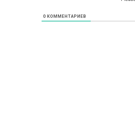
0
КОММЕНТАРИЕВ