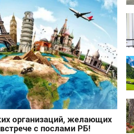
ких организаций, желающих
-встрече с послами РБ!