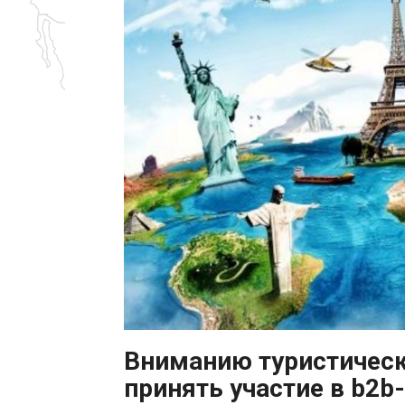
Вниманию туристичес
принять участие в b2b