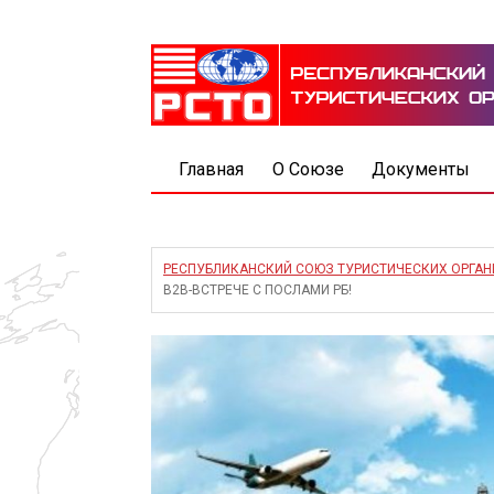
Главная
О Союзе
Документы
РЕСПУБЛИКАНСКИЙ СОЮЗ ТУРИСТИЧЕСКИХ ОРГА
B2B-ВСТРЕЧЕ С ПОСЛАМИ РБ!