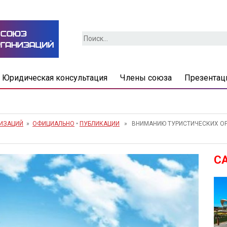
Найти:
Юридическая консультация
Члены союза
Презентац
НИЗАЦИЙ
»
ОФИЦИАЛЬНО
•
ПУБЛИКАЦИИ
» ВНИМАНИЮ ТУРИСТИЧЕСКИХ ОРГ
С