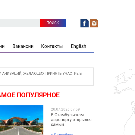
ии
Вакансии
Контакты
English
АНИЗАЦИЙ, ЖЕЛАЮЩИХ ПРИНЯТЬ УЧАСТИЕ В
АМОЕ ПОПУЛЯРНОЕ
20.07.2026 07:59
В Стамбульском
аэропорту открылся
самый...
»