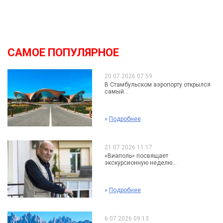
САМОЕ ПОПУЛЯРНОЕ
20.07.2026 07:59
В Стамбульском аэропорту открылся
самый...
»
Подробнее
21.07.2026 11:17
«Виаполь» посвящает
экскурсионную неделю...
»
Подробнее
6.07.2026 09:13