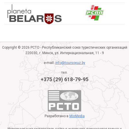
Copyright © 2026 РСТО - Республиканский союз туристических организаций
220030, г. Минск, ул. Интернациональная, 11 - 9
e-mail:
info@toursoyuz.by
тел.
+375 (29) 618-79-95
Разработано в
MixMedia