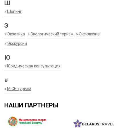
Ш
»
Шопинг
Э
»
Экзотика
»
Экологический туризм
»
Эксклюзив
»
Экскурсии
Ю
»
Юридическая консультация
#
»
MICE-туризм
НАШИ ПАРТНЕРЫ