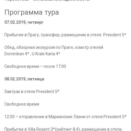
Программа тура
07.02.2019, четверг
Прибытие в Прагу, трансфер, размещение в отеле President 5*
Обед, обзорная экскурсия по Праге, осмотр отелей
Dominikan 4* , U Krale Karla 4*
Свободное время – после 17:00
08.02.2019, пятница
Завтрак в отеле President 5*
Свободное время
12:00 – отправление в Марианские Лазни от отеля President 5*
Прибытие в Villa Regent 3*(рейтинг 8,4), размещение в отеле,