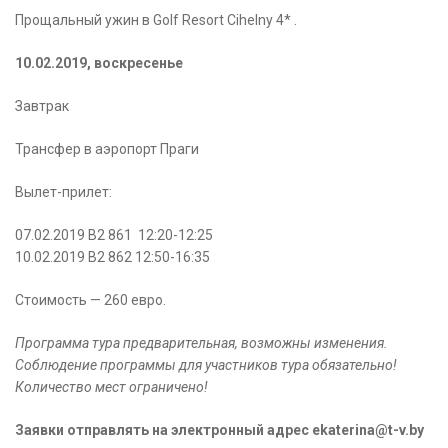
Прощальный ужин в Golf Resort Cihelny 4* .
10.02.2019, воскресенье
Завтрак
Трансфер в аэропорт Праги
Вылет-прилет:
07.02.2019 B2 861 12:20-12:25
10.02.2019 B2 862 12:50-16:35
Стоимость — 260 евро.
Программа тура предварительная, возможны изменения.
Соблюдение программы для участников тура обязательно!
Количество мест ограничено!
Заявки отправлять на электронный адрес ekaterina@t-v.by