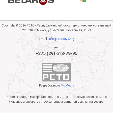
Copyright © 2026 РСТО - Республиканский союз туристических организаций
220030, г. Минск, ул. Интернациональная, 11 - 9
e-mail:
info@toursoyuz.by
тел.
+375 (29) 618-79-95
Разработано в
MixMedia
Использование материалов сайта в интернете допускается только с
указанием авторства и сохранением активной ссылки на ресурс!