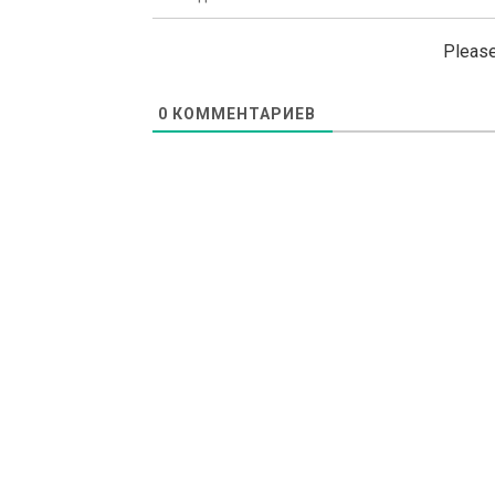
Please
0
КОММЕНТАРИЕВ