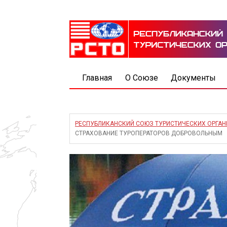
Главная
О Союзе
Документы
РЕСПУБЛИКАНСКИЙ СОЮЗ ТУРИСТИЧЕСКИХ ОРГА
СТРАХОВАНИЕ ТУРОПЕРАТОРОВ ДОБРОВОЛЬНЫМ