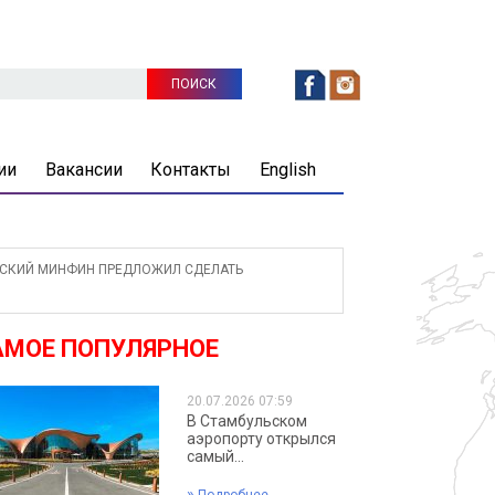
ии
Вакансии
Контакты
English
КИЙ МИНФИН ПРЕДЛОЖИЛ СДЕЛАТЬ
АМОЕ ПОПУЛЯРНОЕ
20.07.2026 07:59
В Стамбульском
аэропорту открылся
самый...
»