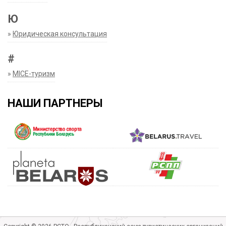
Ю
»
Юридическая консультация
#
»
MICE-туризм
НАШИ ПАРТНЕРЫ