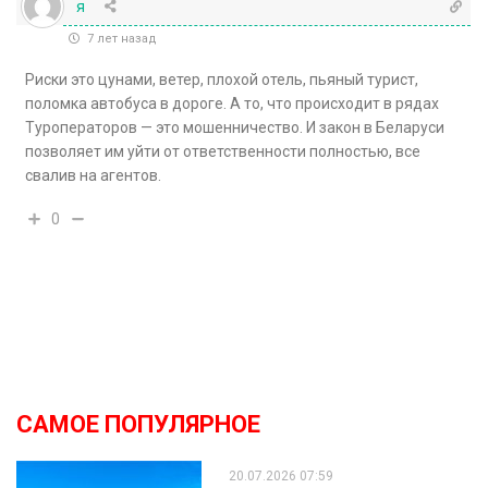
я
7 лет назад
Риски это цунами, ветер, плохой отель, пьяный турист,
поломка автобуса в дороге. А то, что происходит в рядах
Туроператоров — это мошенничество. И закон в Беларуси
позволяет им уйти от ответственности полностью, все
свалив на агентов.
0
САМОЕ ПОПУЛЯРНОЕ
20.07.2026 07:59