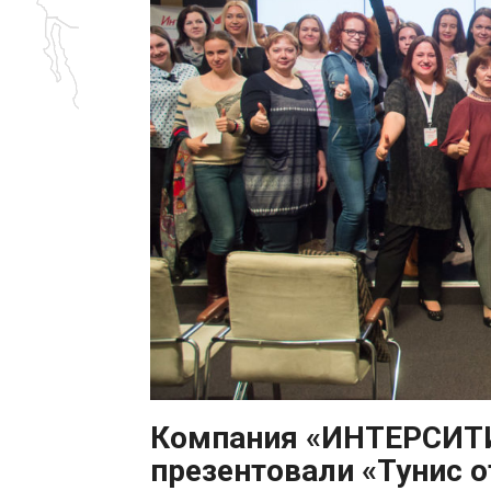
Компания «ИНТЕРСИТИ»
презентовали «Тунис о