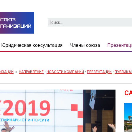
Найти:
Юридическая консультация
Члены союза
Презентац
НИЗАЦИЙ
»
НАПРАВЛЕНИЕ
•
НОВОСТИ КОМПАНИЙ
•
ПРЕЗЕНТАЦИИ
•
ПУБЛИКА
С