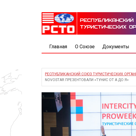
Главная
О Союзе
Документы
РЕСПУБЛИКАНСКИЙ СОЮЗ ТУРИСТИЧЕСКИХ ОРГА
NOVOSTAR ПРЕЗЕНТОВАЛИ «ТУНИС ОТ А ДО Я»