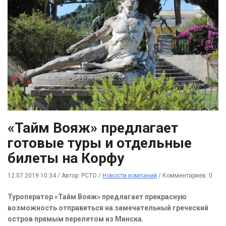
«Тайм Вояж» предлагает
готовые туры и отдельные
билеты на Корфу
12.07.2019 10:34
/
Автор: РСТО
/
Новости компаний
/
Комментариев: 0
Туроператор «Тайм Вояж» предлагает прекрасную
возможность отправиться на замечательный греческий
остров прямым перелетом из Минска.