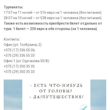
Турпакеты:
17.07 на 11 ночей – от 516 евро на 1 человека (без питания).
28.07 на 10 ночей – от 538 евро на 1 человека (без питания).
Также есть возможность приобрести билет отдельно от
тура: 1 билет — 230 евро в обе стороны (за 1 человека).
Контакты:
Офис (ул. Толбухина, 2)
+375 (17) 336 05 06;
+375 (29) 336 55 33
Офис 1 (ул. Сурганова 50/8):
+375 (17) 350 35 35
+375 (29) 350 35 33