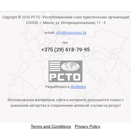
Copyright © 2026 РСТО - Республиканский союз туристических организаций
220030, г. Минск, ул. Интернациональная, 11 - 9
e-mail:
info@toursoyuz.by
тел.
+375 (29) 618-79-95
Разработано в
MixMedia
Использование материалов сайта в интернете допускается только с
указанием авторства и сохранением активной ссылки на ресурс!
Terms and Conditions
-
Privacy Policy