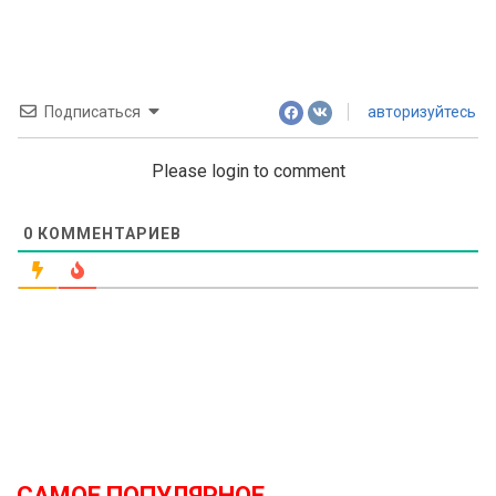
Подписаться
авторизуйтесь
Please login to comment
0
КОММЕНТАРИЕВ
САМОЕ ПОПУЛЯРНОЕ