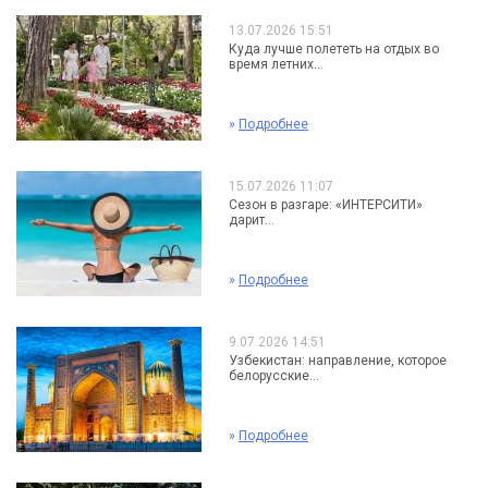
13.07.2026 15:51
Куда лучше полететь на отдых во
время летних...
»
Подробнее
15.07.2026 11:07
Сезон в разгаре: «ИНТЕРСИТИ»
дарит...
»
Подробнее
9.07.2026 14:51
Узбекистан: направление, которое
белорусские...
»
Подробнее