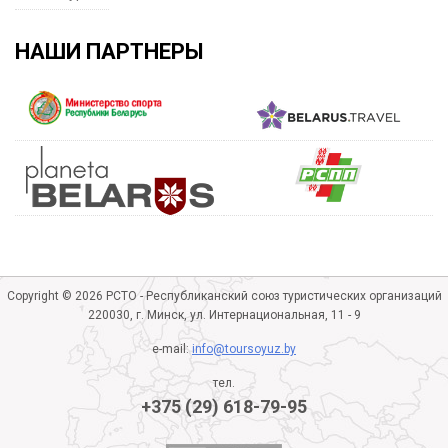
НАШИ ПАРТНЕРЫ
Copyright © 2026 РСТО - Республиканский союз туристических организаций
220030, г. Минск, ул. Интернациональная, 11 - 9
e-mail:
info@toursoyuz.by
тел.
+375 (29) 618-79-95