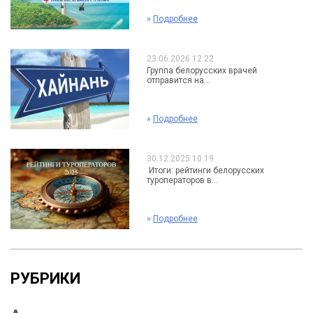
»
Подробнее
23.06.2026 12:22
Группа белорусских врачей
отправится на...
»
Подробнее
30.12.2025 10:19
Итоги: рейтинги белорусских
туроператоров в...
»
Подробнее
РУБРИКИ