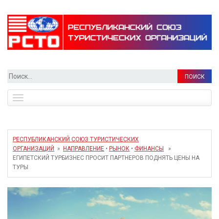
Найти:
Toggle
navigation
РЕСПУБЛИКАНСКИЙ СОЮЗ ТУРИСТИЧЕСКИХ
ОРГАНИЗАЦИЙ
»
НАПРАВЛЕНИЕ
•
РЫНОК
•
ФИНАНСЫ
»
ЕГИПЕТСКИЙ ТУРБИЗНЕС ПРОСИТ ПАРТНЕРОВ ПОДНЯТЬ ЦЕНЫ НА
ТУРЫ