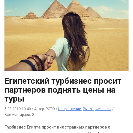
Египетский турбизнес просит
партнеров поднять цены на
туры
5.08.2019 10:40
/
Автор: РСТО
/
Направление
,
Рынок
,
Финансы
/
Комментариев: 0
Турбизнес Египта просит иностранных партнеров о