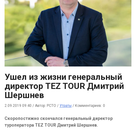
Ушел из жизни генеральный
директор TEZ TOUR Дмитрий
Шершнев
2.09.2019 09:40
/
Автор: РСТО
/
Утраты
/
Комментариев: 0
Скоропостижно скончался генеральный директор
туроператора TEZ TOUR Дмитрий Шершнев.