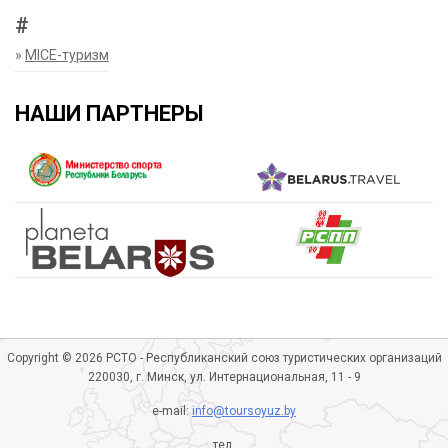
#
»
MICE-туризм
НАШИ ПАРТНЕРЫ
Copyright © 2026 РСТО - Республиканский союз туристических организаций
220030, г. Минск, ул. Интернациональная, 11 - 9
e-mail:
info@toursoyuz.by
тел.