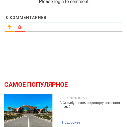
Please login to comment
0
КОММЕНТАРИЕВ
САМОЕ ПОПУЛЯРНОЕ
20.07.2026 07:59
В Стамбульском аэропорту открылся
самый...
»
Подробнее