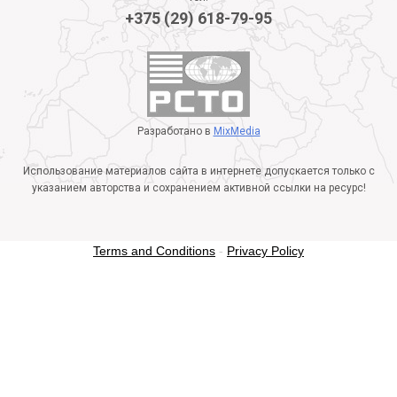
+375 (29) 618-79-95
Разработано в
MixMedia
Использование материалов сайта в интернете допускается только с
указанием авторства и сохранением активной ссылки на ресурс!
Terms and Conditions
-
Privacy Policy