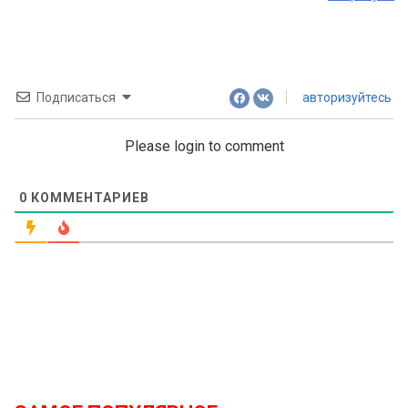
Подписаться
авторизуйтесь
Please login to comment
0
КОММЕНТАРИЕВ