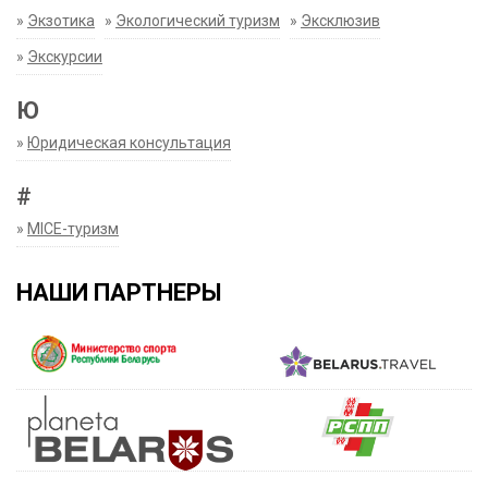
»
Экзотика
»
Экологический туризм
»
Эксклюзив
»
Экскурсии
Ю
»
Юридическая консультация
#
»
MICE-туризм
НАШИ ПАРТНЕРЫ