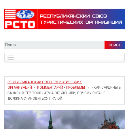
Найти:
Toggle
navigation
РЕСПУБЛИКАНСКИЙ СОЮЗ ТУРИСТИЧЕСКИХ
ОРГАНИЗАЦИЙ
»
КОММЕНТАРИЙ
•
ПРОБЛЕМЫ
» «КАК САРДИНЫ В
БАНКЕ»: В TEZ TOUR LATVIA ОБЪЯСНИЛИ, ПОЧЕМУ РИГА НЕ
ДОЛЖНА СТАНОВИТЬСЯ ПРАГОЙ