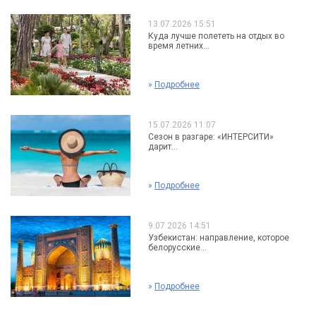
13.07.2026 15:51
Куда лучше полететь на отдых во
время летних...
»
Подробнее
15.07.2026 11:07
Сезон в разгаре: «ИНТЕРСИТИ»
дарит...
»
Подробнее
9.07.2026 14:51
Узбекистан: направление, которое
белорусские...
»
Подробнее