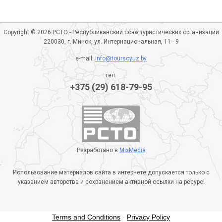
Copyright © 2026 РСТО - Республиканский союз туристических организаций
220030, г. Минск, ул. Интернациональная, 11 - 9
e-mail:
info@toursoyuz.by
тел.
+375 (29) 618-79-95
Разработано в
MixMedia
Использование материалов сайта в интернете допускается только с
указанием авторства и сохранением активной ссылки на ресурс!
Terms and Conditions
-
Privacy Policy