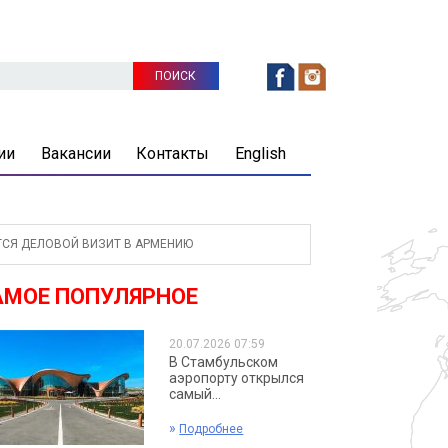
ии
Вакансии
Контакты
English
ТСЯ ДЕЛОВОЙ ВИЗИТ В АРМЕНИЮ
АМОЕ ПОПУЛЯРНОЕ
20.07.2026 07:59
В Стамбульском
аэропорту открылся
самый...
»
Подробнее