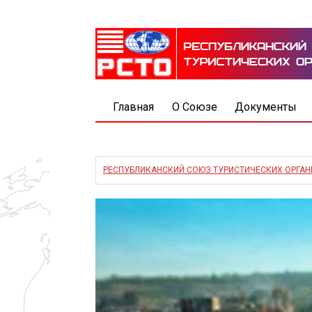
Главная
О Союзе
Документы
РЕСПУБЛИКАНСКИЙ СОЮЗ ТУРИСТИЧЕСКИХ ОРГА