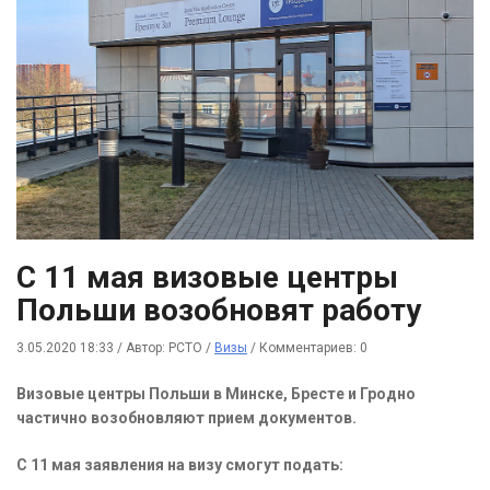
С 11 мая визовые центры
Польши возобновят работу
3.05.2020 18:33
/
Автор: РСТО
/
Визы
/
Комментариев: 0
Визовые центры Польши в Минске, Бресте и Гродно
частично возобновляют прием документов.
С 11 мая заявления на визу смогут подать: