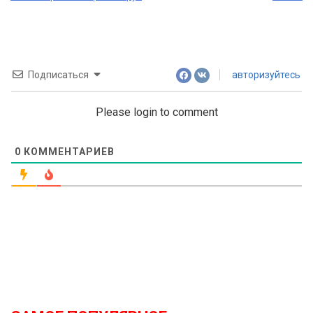
Подписаться
авторизуйтесь
Please login to comment
0
КОММЕНТАРИЕВ