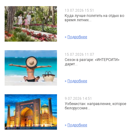
13.07.2026 15:51
Куда лучше полететь на отдых во
время летних...
»
Подробнее
15.07.2026 11:07
Сезон в разгаре: «ИНТЕРСИТИ»
дарит...
»
Подробнее
9.07.2026 14:51
Узбекистан: направление, которое
белорусские...
»
Подробнее