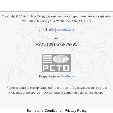
Copyright © 2026 РСТО - Республиканский союз туристических организаций
220030, г. Минск, ул. Интернациональная, 11 - 9
e-mail:
info@toursoyuz.by
тел.
+375 (29) 618-79-95
Разработано в
MixMedia
Использование материалов сайта в интернете допускается только с
указанием авторства и сохранением активной ссылки на ресурс!
Terms and Conditions
-
Privacy Policy