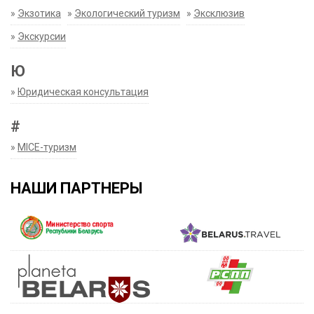
»
Экзотика
»
Экологический туризм
»
Эксклюзив
»
Экскурсии
Ю
»
Юридическая консультация
#
»
MICE-туризм
НАШИ ПАРТНЕРЫ