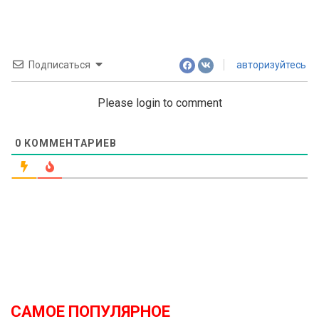
Подписаться
авторизуйтесь
Please login to comment
0
КОММЕНТАРИЕВ
САМОЕ ПОПУЛЯРНОЕ