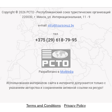
Copyright © 2026 РСТО - Республиканский союз туристических организаций
220030, г. Минск, ул. Интернациональная, 11 - 9
e-mail:
info@toursoyuz.by
тел.
+375 (29) 618-79-95
Разработано в
MixMedia
Использование материалов сайта в интернете допускается только с
указанием авторства и сохранением активной ссылки на ресурс!
Terms and Conditions
-
Privacy Policy