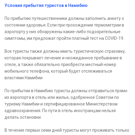
Условия прибытия туристов в Намибию
По прибытию путешественники должны заполнить анкету о
состоянии здоровья. Если при прохождении термометрии в
аэропорту у них обнаружены какие-либо подозрительные
симптомы, им предложат пройти платный тест на COVID-19.
Все туристы также должны иметь туристическую страховку,
которая покрывает лечение и неожиданное пребывание в
отеле, а также обязательно приобрести местный номер
мобильного телефона, который будет отслеживаться
властями Намибии.
По прибытии в Намибию туристы должны отправиться прямо
из аэропорта в отель или жилье, одобренное Советом по
туризму Намибии и сертифицированное Министерством
здравоохранения. По пути в отель иностранцам нельзя
делать остановки.
В течение первых семи дней туристы могут проживать только