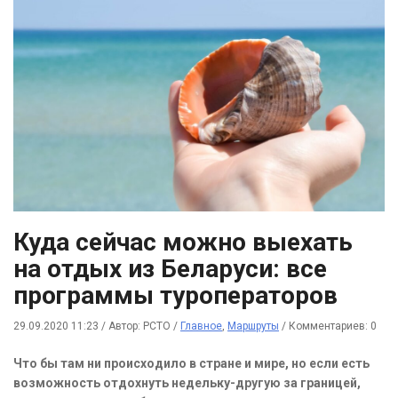
Куда сейчас можно выехать
на отдых из Беларуси: все
программы туроператоров
29.09.2020 11:23
/
Автор: РСТО
/
Главное
,
Маршруты
/
Комментариев: 0
Что бы там ни происходило в стране и мире, но если есть
возможность отдохнуть недельку-другую за границей,