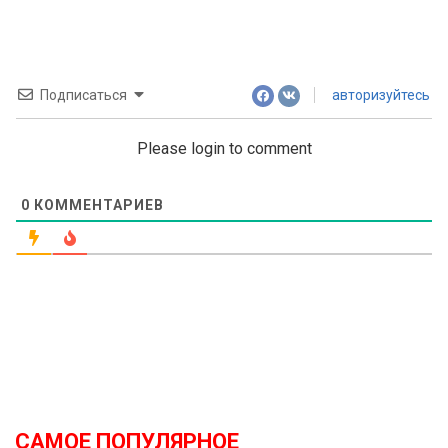
Подписаться
авторизуйтесь
Please login to comment
0
КОММЕНТАРИЕВ
САМОЕ ПОПУЛЯРНОЕ