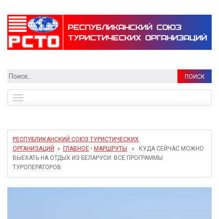
Найти:
Toggle
navigation
РЕСПУБЛИКАНСКИЙ СОЮЗ ТУРИСТИЧЕСКИХ
ОРГАНИЗАЦИЙ
»
ГЛАВНОЕ
•
МАРШРУТЫ
» КУДА СЕЙЧАС МОЖНО
ВЫЕХАТЬ НА ОТДЫХ ИЗ БЕЛАРУСИ: ВСЕ ПРОГРАММЫ
ТУРОПЕРАТОРОВ