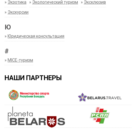
»
Экзотика
»
Экологический туризм
»
Эксклюзив
»
Экскурсии
Ю
»
Юридическая консультация
#
»
MICE-туризм
НАШИ ПАРТНЕРЫ