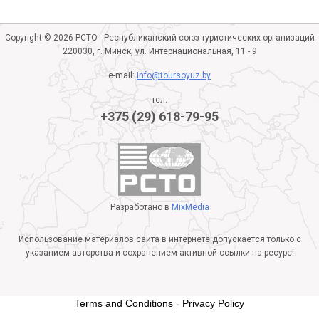
Copyright © 2026 РСТО - Республиканский союз туристических организаций
220030, г. Минск, ул. Интернациональная, 11 - 9
e-mail:
info@toursoyuz.by
тел.
+375 (29) 618-79-95
Разработано в
MixMedia
Использование материалов сайта в интернете допускается только с
указанием авторства и сохранением активной ссылки на ресурс!
Terms and Conditions
-
Privacy Policy