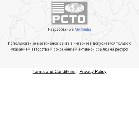
Разработано в
MixMedia
Использование материалов сайта в интернете допускается только с
указанием авторства и сохранением активной ссылки на ресурс!
Terms and Conditions
-
Privacy Policy