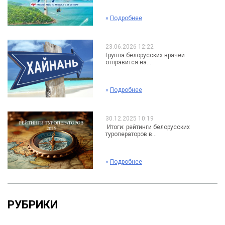
»
Подробнее
23.06.2026 12:22
Группа белорусских врачей
отправится на...
»
Подробнее
30.12.2025 10:19
Итоги: рейтинги белорусских
туроператоров в...
»
Подробнее
РУБРИКИ