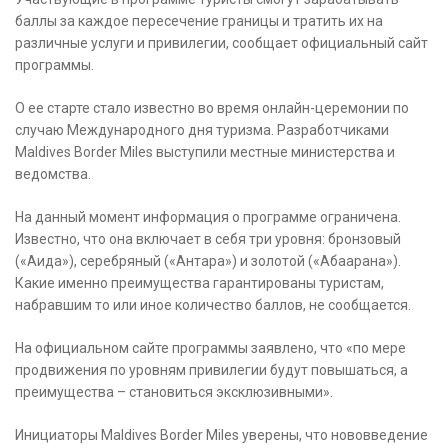
баллы за каждое пересечение границы и тратить их на
различные услуги и привилегии, сообщает официальный сайт
программы.
О ее старте стало известно во время онлайн-церемонии по
случаю Международного дня туризма. Разработчиками
Maldives Border Miles выступили местные министерства и
ведомства.
На данный момент информация о программе ограничена.
Известно, что она включает в себя три уровня: бронзовый
(«Аида»), серебряный («Антара») и золотой («Абаарана»).
Какие именно преимущества гарантированы туристам,
набравшим то или иное количество баллов, не сообщается.
На официальном сайте программы заявлено, что «по мере
продвижения по уровням привилегии будут повышаться, а
преимущества – становиться эксклюзивными».
Инициаторы Maldives Border Miles уверены, что нововведение