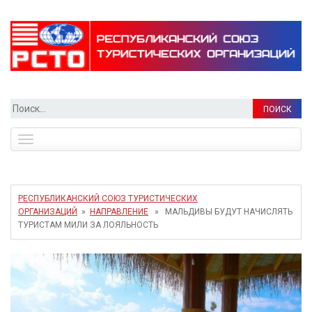
Найти:
Toggle
navigation
РЕСПУБЛИКАНСКИЙ СОЮЗ ТУРИСТИЧЕСКИХ
ОРГАНИЗАЦИЙ
»
НАПРАВЛЕНИЕ
» МАЛЬДИВЫ БУДУТ НАЧИСЛЯТЬ
ТУРИСТАМ МИЛИ ЗА ЛОЯЛЬНОСТЬ