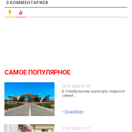
0
КОММЕНТАРИЕВ
САМОЕ ПОПУЛЯРНОЕ
20.07.2026 07:59
В Стамбульском аэропорту открылся
самый...
»
Подробнее
21.07.2026 11:17