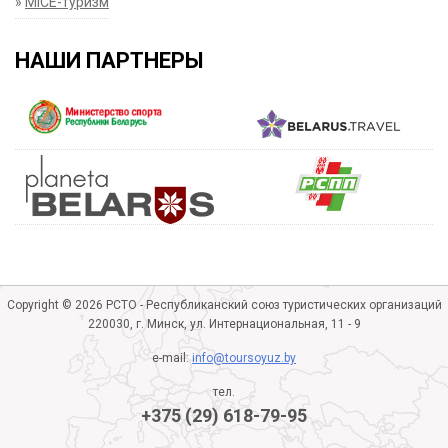
»
MICE-туризм
НАШИ ПАРТНЕРЫ
Copyright © 2026 РСТО - Республиканский союз туристических организаций
220030, г. Минск, ул. Интернациональная, 11 - 9
e-mail:
info@toursoyuz.by
тел.
+375 (29) 618-79-95