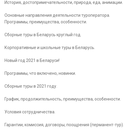
История, достопримечательности, природа, еда, анимации.
Основные направления деятельности туроператора.
Программы, преимущества, особенности.
Сборные туры в Беларусь круглый год.
Корпоративные и школьные туры в Беларусь.
Новый год 2021 в Беларуси!
Программы, что включено, новинки.
Сборные туры в 2021 году.
График, продолжительность, преимущества, особенности.
Условия сотрудничества.
Гарантии, комиссия, договоры, поощрения (перманент-тур).