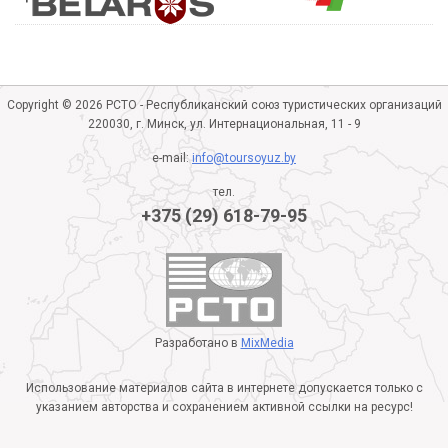
Copyright © 2026 РСТО - Республиканский союз туристических организаций
220030, г. Минск, ул. Интернациональная, 11 - 9
e-mail:
info@toursoyuz.by
тел.
+375 (29) 618-79-95
Разработано в
MixMedia
Использование материалов сайта в интернете допускается только с
указанием авторства и сохранением активной ссылки на ресурс!