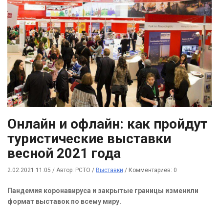
Онлайн и офлайн: как пройдут
туристические выставки
весной 2021 года
2.02.2021 11:05
/
Автор: РСТО
/
Выставки
/
Комментариев: 0
Пандемия коронавируса и закрытые границы изменили
формат выставок по всему миру.