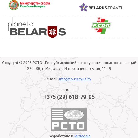
Copyright © 2026 РСТО - Республиканский союз туристических организаций
220030, г. Минск, ул. Интернациональная, 11 - 9
e-mail:
info@toursoyuz.by
тел.
+375 (29) 618-79-95
Разработано в
MixMedia