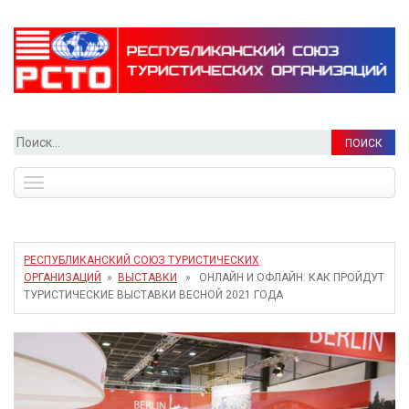
Найти:
Toggle
navigation
РЕСПУБЛИКАНСКИЙ СОЮЗ ТУРИСТИЧЕСКИХ
ОРГАНИЗАЦИЙ
»
ВЫСТАВКИ
» ОНЛАЙН И ОФЛАЙН: КАК ПРОЙДУТ
ТУРИСТИЧЕСКИЕ ВЫСТАВКИ ВЕСНОЙ 2021 ГОДА