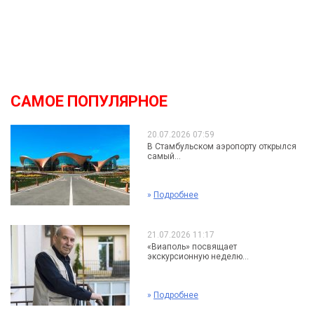
САМОЕ ПОПУЛЯРНОЕ
20.07.2026 07:59
В Стамбульском аэропорту открылся
самый...
»
Подробнее
21.07.2026 11:17
«Виаполь» посвящает
экскурсионную неделю...
»
Подробнее