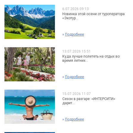
6.07.2026 09:13
Новинка этой осени от туроператора
«Экотур...
»
Подробнее
13.07.2026 15:51
Куда лучше полететь на отдых во
время летних...
»
Подробнее
15.07.2026 11:07
Сезон в разгаре: «ИНТЕРСИТИ»
дарит...
»
Подробнее