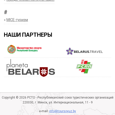
#
»
MICE-туризм
НАШИ ПАРТНЕРЫ
Copyright © 2026 РСТО - Республиканский союз туристических организаций
220030, г. Минск, ул. Интернациональная, 11 - 9
e-mail:
info@toursoyuz.by