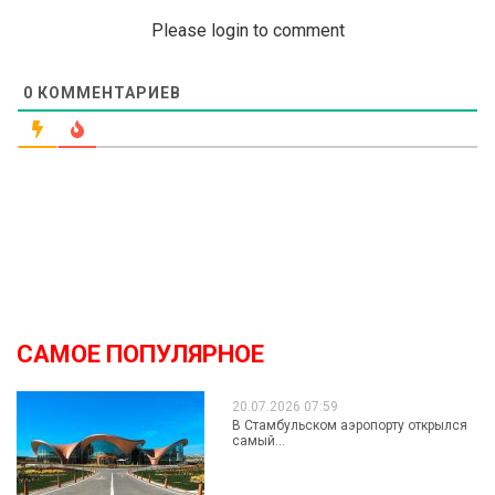
Please login to comment
0
КОММЕНТАРИЕВ
САМОЕ ПОПУЛЯРНОЕ
20.07.2026 07:59
В Стамбульском аэропорту открылся
самый...