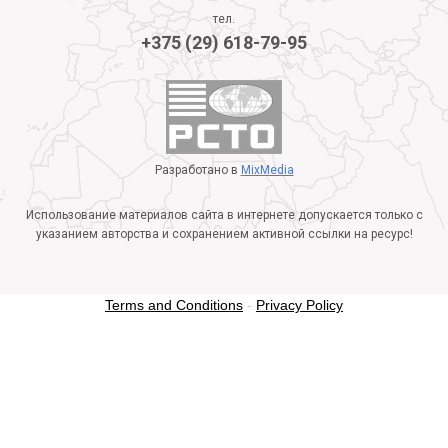
тел.
+375 (29) 618-79-95
Разработано в
MixMedia
Использование материалов сайта в интернете допускается только с
указанием авторства и сохранением активной ссылки на ресурс!
Terms and Conditions
-
Privacy Policy