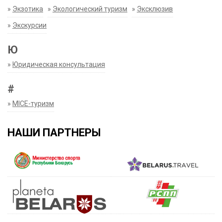
»
Экзотика
»
Экологический туризм
»
Эксклюзив
»
Экскурсии
Ю
»
Юридическая консультация
#
»
MICE-туризм
НАШИ ПАРТНЕРЫ