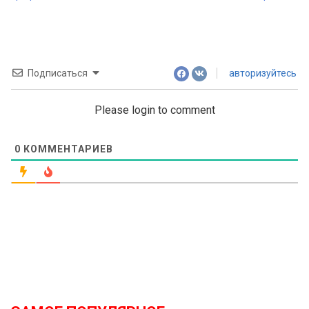
navigation
Подписаться
авторизуйтесь
Please login to comment
0
КОММЕНТАРИЕВ