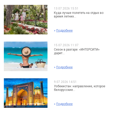
13.07.2026 15:51
Куда лучше полететь на отдых во
время летних...
»
Подробнее
15.07.2026 11:07
Сезон в разгаре: «ИНТЕРСИТИ»
дарит...
»
Подробнее
9.07.2026 14:51
Узбекистан: направление, которое
белорусские...
»
Подробнее