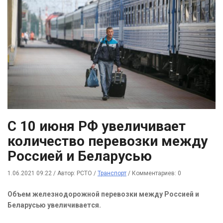
С 10 июня РФ увеличивает
количество перевозки между
Россией и Беларусью
1.06.2021 09:22
/
Автор: РСТО
/
Транспорт
/
Комментариев: 0
Объем железнодорожной перевозки между Россией и
Беларусью увеличивается.