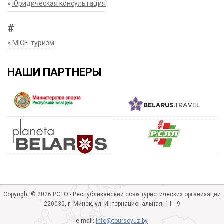
»
Юридическая консультация
#
»
MICE-туризм
НАШИ ПАРТНЕРЫ
Copyright © 2026 РСТО - Республиканский союз туристических организаций
220030, г. Минск, ул. Интернациональная, 11 - 9
e-mail:
info@toursoyuz.by