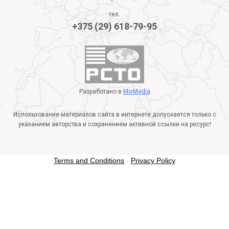
тел.
+375 (29) 618-79-95
Разработано в
MixMedia
Использование материалов сайта в интернете допускается только с
указанием авторства и сохранением активной ссылки на ресурс!
Terms and Conditions
-
Privacy Policy