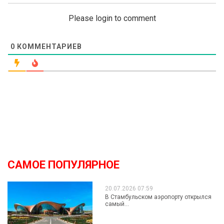
Please login to comment
0
КОММЕНТАРИЕВ
САМОЕ ПОПУЛЯРНОЕ
20.07.2026 07:59
В Стамбульском аэропорту открылся
самый...