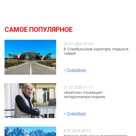
САМОЕ ПОПУЛЯРНОЕ
20.07.2026 07:59
В Стамбульском аэропорту открылся
самый...
»
Подробнее
21.07.2026 11:17
«Виаполь» посвящает
экскурсионную неделю...
»
Подробнее
6.07.2026 09:13