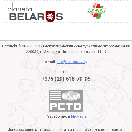
Copyright © 2026 РСТО - Республиканский союз туристических организаций
220030, г. Минск, ул. Интернациональная, 11 - 9
e-mail:
info@toursoyuz.by
тел.
+375 (29) 618-79-95
Разработано в
MixMedia
Использование материалов сайта в интернете допускается только с