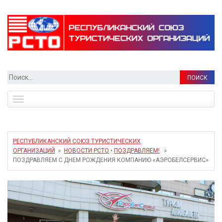
Найти:
Toggle
navigation
РЕСПУБЛИКАНСКИЙ СОЮЗ ТУРИСТИЧЕСКИХ
ОРГАНИЗАЦИЙ
»
НОВОСТИ РСТО
•
ПОЗДРАВЛЯЕМ!
»
ПОЗДРАВЛЯЕМ С ДНЕМ РОЖДЕНИЯ КОМПАНИЮ «АЭРОБЕЛСЕРВИС»