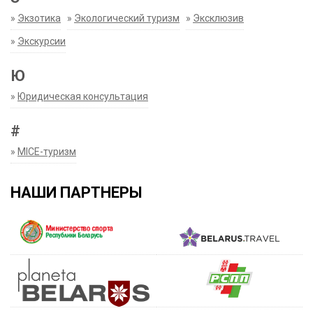
»
Экзотика
»
Экологический туризм
»
Эксклюзив
»
Экскурсии
Ю
»
Юридическая консультация
#
»
MICE-туризм
НАШИ ПАРТНЕРЫ