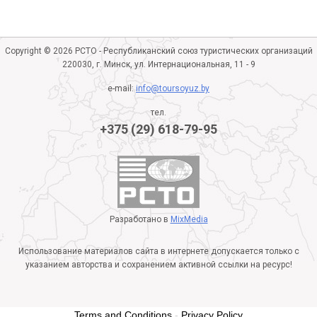
Copyright © 2026 РСТО - Республиканский союз туристических организаций
220030, г. Минск, ул. Интернациональная, 11 - 9
e-mail:
info@toursoyuz.by
тел.
+375 (29) 618-79-95
Разработано в
MixMedia
Использование материалов сайта в интернете допускается только с
указанием авторства и сохранением активной ссылки на ресурс!
Terms and Conditions
-
Privacy Policy