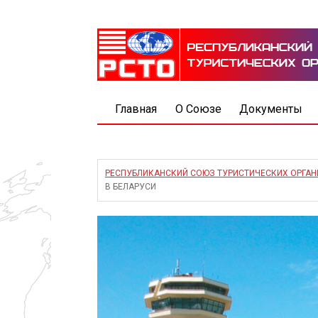
Главная
О Союзе
Документы
РЕСПУБЛИКАНСКИЙ СОЮЗ ТУРИСТИЧЕСКИХ ОРГА
В БЕЛАРУСИ