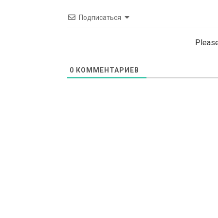
Подписаться
Please
0
КОММЕНТАРИЕВ