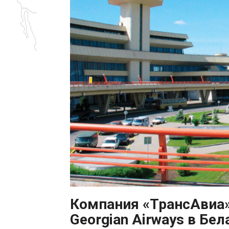
Компания «ТрансАвиа»
Georgian Airways в Бел