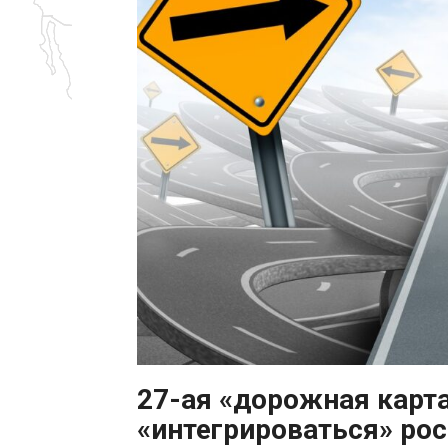
27-ая «дорожная карта
«интегрироваться» рос