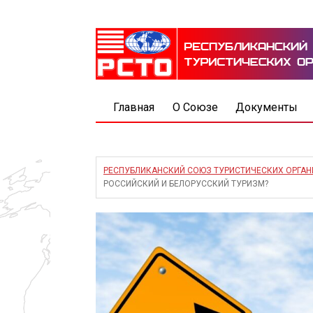
Главная
О Союзе
Документы
РЕСПУБЛИКАНСКИЙ СОЮЗ ТУРИСТИЧЕСКИХ ОРГА
РОССИЙСКИЙ И БЕЛОРУССКИЙ ТУРИЗМ?