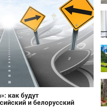
»: как будут
сийский и белорусский