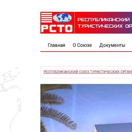
Главная
О Союзе
Документы
РЕСПУБЛИКАНСКИЙ СОЮЗ ТУРИСТИЧЕСКИХ ОРГА