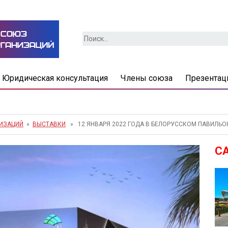
Найти:
Юридическая консультация
Члены союза
Презентац
НИЗАЦИЙ
»
ВЫСТАВКИ
» 12 ЯНВАРЯ 2022 ГОДА В БЕЛОРУССКОМ ПАВИЛЬОН
С