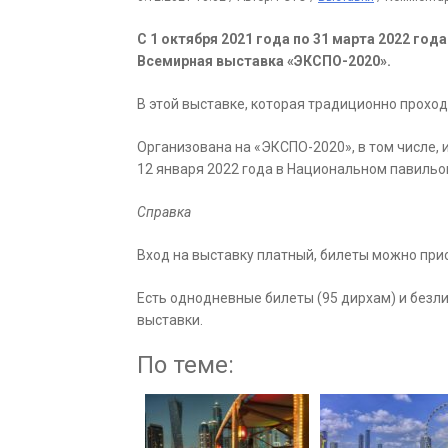
С 1 октября 2021 года по 31 марта 2022 го
Всемирная выставка «ЭКСПО-2020».
В этой выставке, которая традиционно проход
Организована на «ЭКСПО-2020», в том числе,
12 января 2022 года в Национальном павильо
Справка
Вход на выставку платный, билеты можно прио
Есть однодневные билеты (95 дирхам) и безл
выставки.
По теме: