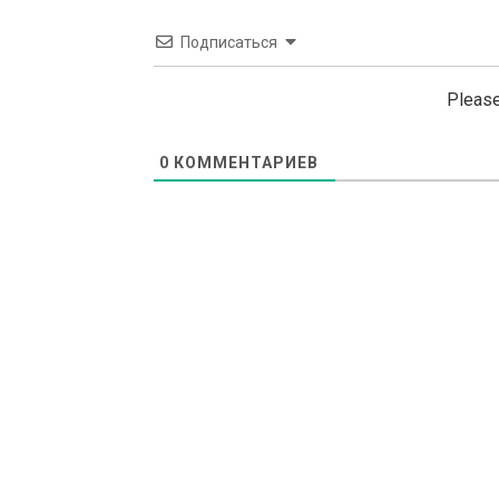
Подписаться
Please
0
КОММЕНТАРИЕВ