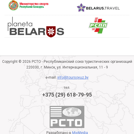
Copyright © 2026 РСТО - Республиканский союз туристических организаций
220030, г. Минск, ул. Интернациональная, 11 - 9
e-mail:
info@toursoyuz.by
тел.
+375 (29) 618-79-95
Разработано в
MixMedia