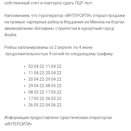
собственный счет и повторно сдать ПЦР тест.
Напоминаем, что туроператор «ИНТЕРСИТИ» открыл продажи
на прямые чартерные рейсы в Иорданию из Минска на бортах
авиакомпании «Белавиа» с прилетом в курортный город
Акаба.
Рейсы запланированы со 2 апреля по 4 июня
продолжительностью 9 ночей по следующему графику:
02.04.22-11.04.22
11.04.22-20.04.22
20.04.22-29.04.22
29.04.22-08.05.22
08.05.22-17.05.22
17.05.22-26.05.22
26.05.22-04.06.22.
Информация предоставлена туристическим оператором
«ИНТЕРСИТИ»