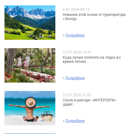
6.07.2026 09:13
Новинка этой осени от туроператора
«Экотур...
»
Подробнее
13.07.2026 15:51
Куда лучше полететь на отдых во
время летних...
»
Подробнее
15.07.2026 11:07
Сезон в разгаре: «ИНТЕРСИТИ»
дарит...
»
Подробнее