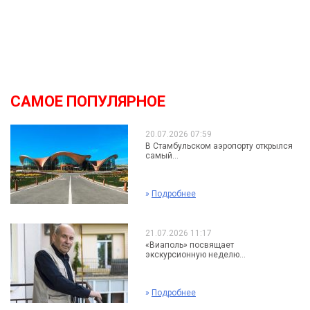
САМОЕ ПОПУЛЯРНОЕ
20.07.2026 07:59
В Стамбульском аэропорту открылся
самый...
»
Подробнее
21.07.2026 11:17
«Виаполь» посвящает
экскурсионную неделю...
»
Подробнее