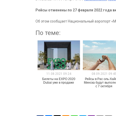
Рейсы отменены по 27 февраля 2022 года 
Об этом сообщает Национальный аэропорт «М
По теме:
11.08.2021 09:24
08.09.2021 09:4
Билеты на EXPO 2020
Рейсы в Рас-эль-Хай
Dubai уже в продаже
Минска будут выполн
с 7 октября