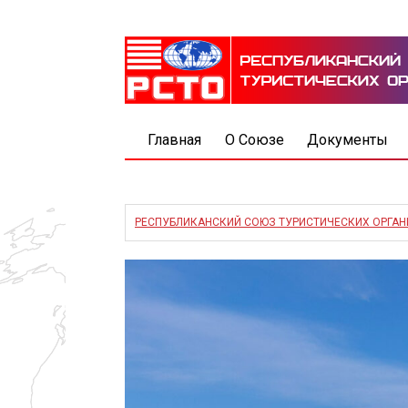
Главная
О Союзе
Документы
РЕСПУБЛИКАНСКИЙ СОЮЗ ТУРИСТИЧЕСКИХ ОРГА