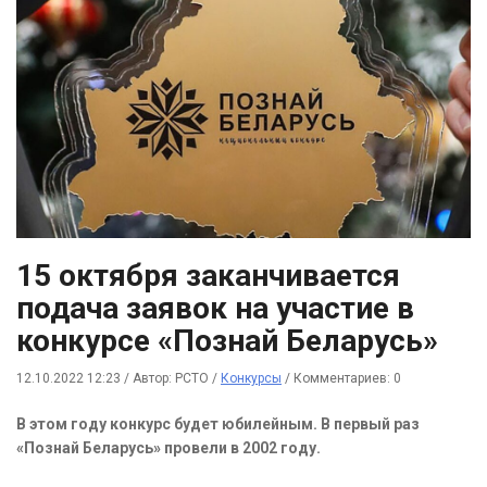
15 октября заканчивается
подача заявок на участие в
конкурсе «Познай Беларусь»
12.10.2022 12:23
/
Автор: РСТО
/
Конкурсы
/
Комментариев: 0
В этом году конкурс будет юбилейным. В первый раз
«Познай Беларусь» провели в 2002 году.