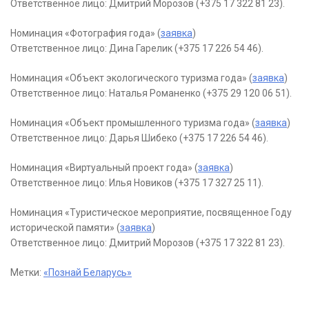
Ответственное лицо: Дмитрий Морозов (+375 17 322 81 23).
Номинация «Фотография года» (
заявка
)
Ответственное лицо: Дина Гарелик (+375 17 226 54 46).
Номинация «Объект экологического туризма года» (
заявка
)
Ответственное лицо: Наталья Романенко (+375 29 120 06 51).
Номинация «Объект промышленного туризма года» (
заявка
)
Ответственное лицо: Дарья Шибеко (+375 17 226 54 46).
Номинация «Виртуальный проект года» (
заявка
)
Ответственное лицо: Илья Новиков (+375 17 327 25 11).
Номинация «Туристическое мероприятие, посвященное Году
исторической памяти» (
заявка
)
Ответственное лицо: Дмитрий Морозов (+375 17 322 81 23).
Метки:
«Познай Беларусь»