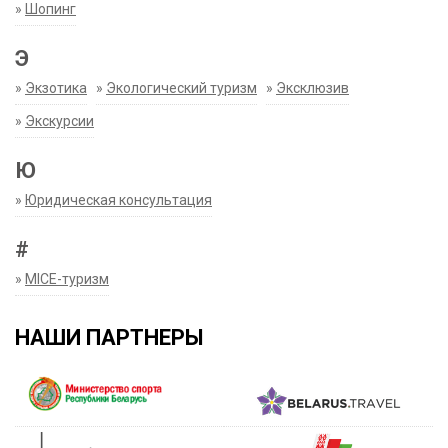
»
Шопинг
Э
»
Экзотика
»
Экологический туризм
»
Эксклюзив
»
Экскурсии
Ю
»
Юридическая консультация
#
»
MICE-туризм
НАШИ ПАРТНЕРЫ