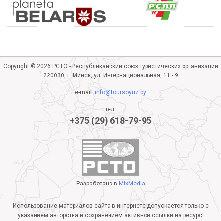
Copyright © 2026 РСТО - Республиканский союз туристических организаций
220030, г. Минск, ул. Интернациональная, 11 - 9
e-mail:
info@toursoyuz.by
тел.
+375 (29) 618-79-95
Разработано в
MixMedia
Использование материалов сайта в интернете допускается только с
указанием авторства и сохранением активной ссылки на ресурс!