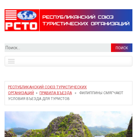
Найти:
Toggle
navigation
РЕСПУБЛИКАНСКИЙ СОЮЗ ТУРИСТИЧЕСКИХ
ОРГАНИЗАЦИЙ
»
ПРАВИЛА ВЪЕЗДА
» ФИЛИППИНЫ СМЯГЧАЮТ
УСЛОВИЯ ВЪЕЗДА ДЛЯ ТУРИСТОВ