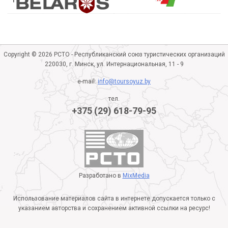
Copyright © 2026 РСТО - Республиканский союз туристических организаций
220030, г. Минск, ул. Интернациональная, 11 - 9
e-mail:
info@toursoyuz.by
тел.
+375 (29) 618-79-95
Разработано в
MixMedia
Использование материалов сайта в интернете допускается только с
указанием авторства и сохранением активной ссылки на ресурс!