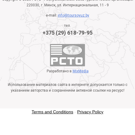
220030, г. Минск, ул. Интернациональная, 11 - 9
e-mail:
info@toursoyuz.by
тел.
+375 (29) 618-79-95
Разработано в
MixMedia
Использование материалов сайта в интернете допускается только с
указанием авторства и сохранением активной ссылки на ресурс!
Terms and Conditions
-
Privacy Policy