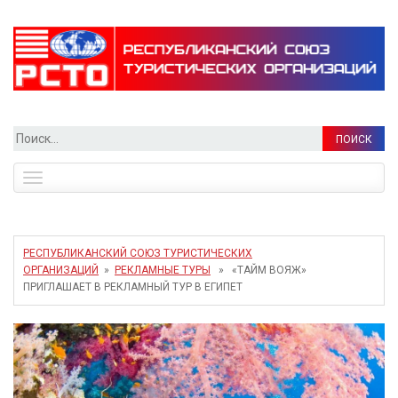
Найти:
Toggle
navigation
РЕСПУБЛИКАНСКИЙ СОЮЗ ТУРИСТИЧЕСКИХ
ОРГАНИЗАЦИЙ
»
РЕКЛАМНЫЕ ТУРЫ
» «ТАЙМ ВОЯЖ»
ПРИГЛАШАЕТ В РЕКЛАМНЫЙ ТУР В ЕГИПЕТ