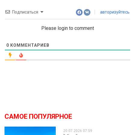
Подписаться
авторизуйтесь
Please login to comment
0
КОММЕНТАРИЕВ
САМОЕ ПОПУЛЯРНОЕ
20.07.2026 07:59