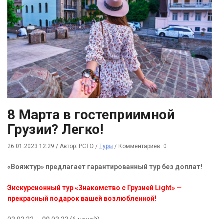
8 Марта в гостеприимной
Грузии? Легко!
26.01.2023 12:29
/
Автор: РСТО
/
Туры
/
Комментариев: 0
«Вояжтур» предлагает гарантированный тур без доплат!
Экскурсионный тур «Знакомство с Грузией Light» —
прекрасный подарок вашей возлюбленной!