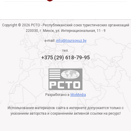
Copyright © 2026 РСТО - Республиканский союз туристических организаций
220030, г. Минск, ул. Интернациональная, 11 - 9
e-mail:
info@toursoyuz.by
тел.
+375 (29) 618-79-95
Разработано в
MixMedia
Использование материалов сайта в интернете допускается только с
указанием авторства и сохранением активной ссылки на ресурс!