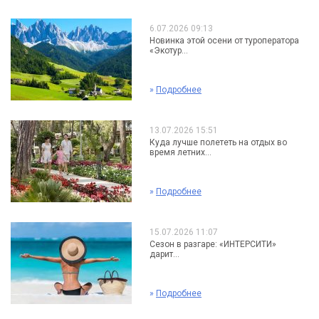
6.07.2026 09:13
Новинка этой осени от туроператора
«Экотур...
»
Подробнее
13.07.2026 15:51
Куда лучше полететь на отдых во
время летних...
»
Подробнее
15.07.2026 11:07
Сезон в разгаре: «ИНТЕРСИТИ»
дарит...
»
Подробнее