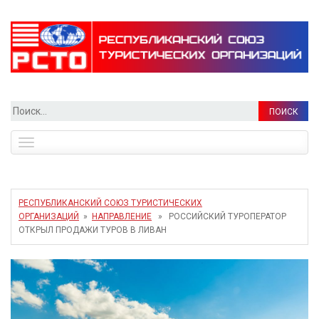
Найти:
Toggle
navigation
РЕСПУБЛИКАНСКИЙ СОЮЗ ТУРИСТИЧЕСКИХ
ОРГАНИЗАЦИЙ
»
НАПРАВЛЕНИЕ
» РОССИЙСКИЙ ТУРОПЕРАТОР
ОТКРЫЛ ПРОДАЖИ ТУРОВ В ЛИВАН