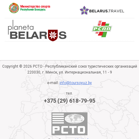
Copyright © 2026 РСТО - Республиканский союз туристических организаций
220030, г. Минск, ул. Интернациональная, 11 - 9
e-mail:
info@toursoyuz.by
тел.
+375 (29) 618-79-95