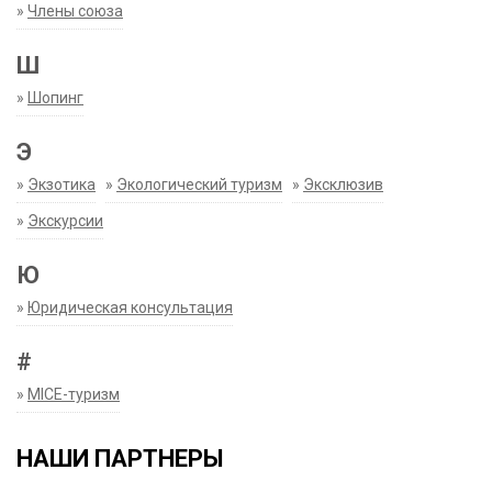
»
Члены союза
Ш
»
Шопинг
Э
»
Экзотика
»
Экологический туризм
»
Эксклюзив
»
Экскурсии
Ю
»
Юридическая консультация
#
»
MICE-туризм
НАШИ ПАРТНЕРЫ