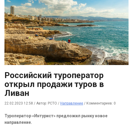
Российский туроператор
открыл продажи туров в
Ливан
22.02.2023 12:58
/
Автор: РСТО
/
Направление
/
Комментариев: 0
Туроператор «Интурист» предложил рынку новое
направление.