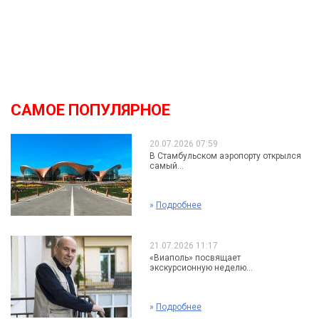
САМОЕ ПОПУЛЯРНОЕ
20.07.2026 07:59
В Стамбульском аэропорту открылся
самый...
»
Подробнее
21.07.2026 11:17
«Виаполь» посвящает
экскурсионную неделю...
»
Подробнее