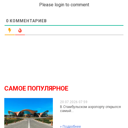
Please login to comment
0
КОММЕНТАРИЕВ
САМОЕ ПОПУЛЯРНОЕ
20.07.2026 07:59
В Стамбульском аэропорту открылся
самый...
»
Подробнее