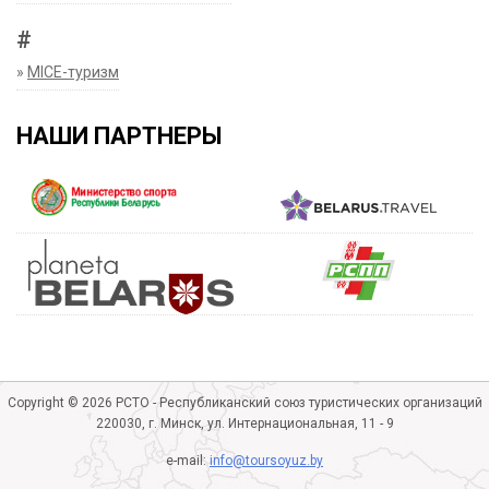
#
»
MICE-туризм
НАШИ ПАРТНЕРЫ
Copyright © 2026 РСТО - Республиканский союз туристических организаций
220030, г. Минск, ул. Интернациональная, 11 - 9
e-mail:
info@toursoyuz.by