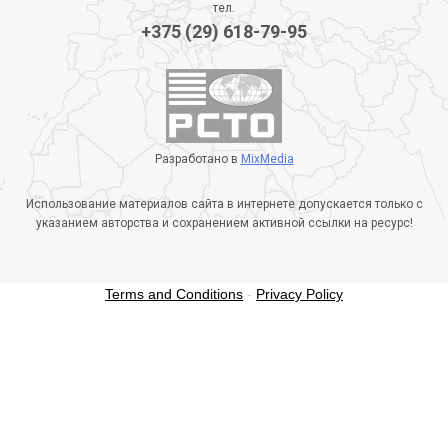
тел.
+375 (29) 618-79-95
Разработано в
MixMedia
Использование материалов сайта в интернете допускается только с
указанием авторства и сохранением активной ссылки на ресурс!
Terms and Conditions
-
Privacy Policy