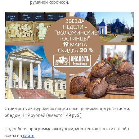
румяной корочкой.
Стоимость экскурсии со всеми посещениями, дегустациями,
обедом: 119 рублей (вместо 149 руб.)
Подробная программа экскурсии, множество фото и онлайн
заказ на
сайте
.