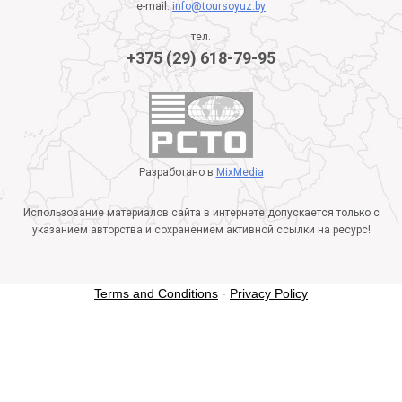
e-mail:
info@toursoyuz.by
тел.
+375 (29) 618-79-95
Разработано в
MixMedia
Использование материалов сайта в интернете допускается только с
указанием авторства и сохранением активной ссылки на ресурс!
Terms and Conditions
-
Privacy Policy