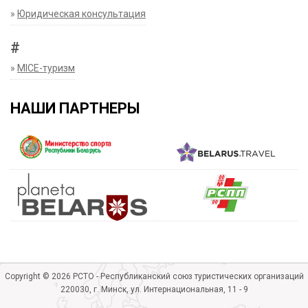
»
Юридическая консультация
#
»
MICE-туризм
НАШИ ПАРТНЕРЫ
Copyright © 2026 РСТО - Республиканский союз туристических организаций
220030, г. Минск, ул. Интернациональная, 11 - 9