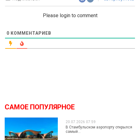
Please login to comment
0
КОММЕНТАРИЕВ
САМОЕ ПОПУЛЯРНОЕ
20.07.2026 07:59
В Стамбульском аэропорту открылся
самый...