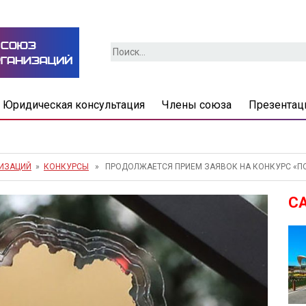
Найти:
Юридическая консультация
Члены союза
Презентац
НИЗАЦИЙ
»
КОНКУРСЫ
» ПРОДОЛЖАЕТСЯ ПРИЕМ ЗАЯВОК НА КОНКУРС «ПО
С