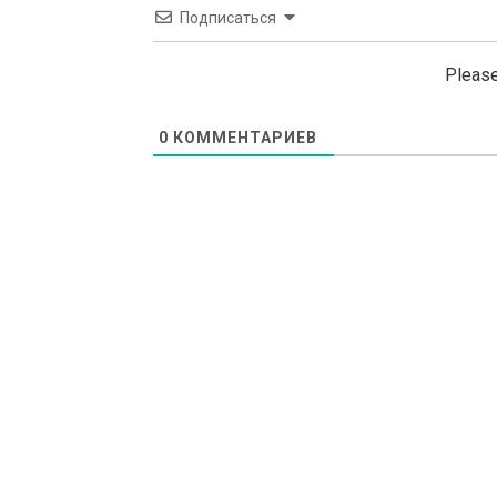
Подписаться
Please
0
КОММЕНТАРИЕВ