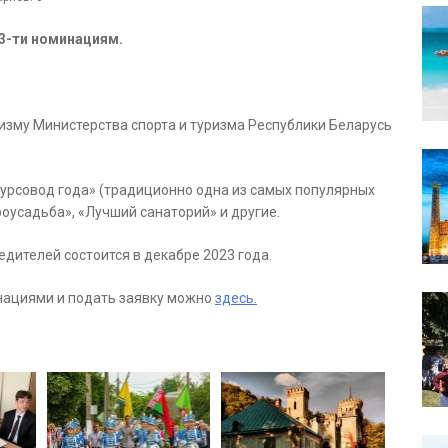
13-ти номинациям.
изму Министерства спорта и туризма Республики Беларусь
курсовод года» (традиционно одна из самых популярных
оусадьба», «Лучший санаторий» и другие.
ителей состоится в декабре 2023 года.
нациями и подать заявку можно
здесь.