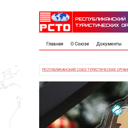
Главная
О Союзе
Документы
РЕСПУБЛИКАНСКИЙ СОЮЗ ТУРИСТИЧЕСКИХ ОРГА