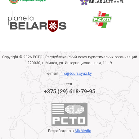
Copyright © 2026 РСТО - Республиканский союз туристических организаций
220030, г. Минск, ул. Интернациональная, 11 - 9
e-mail:
info@toursoyuz.by
тел.
+375 (29) 618-79-95
Разработано в
MixMedia