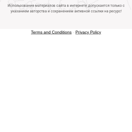
Использование материалов сайта в интернете допускается только с
указанием авторства и сохранением активной ссылки на ресурс!
Terms and Conditions
-
Privacy Policy