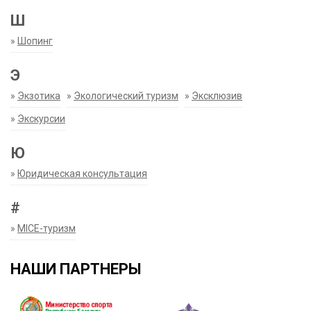
Ш
»
Шопинг
Э
»
Экзотика
»
Экологический туризм
»
Эксклюзив
»
Экскурсии
Ю
»
Юридическая консультация
#
»
MICE-туризм
НАШИ ПАРТНЕРЫ