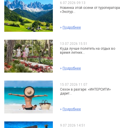
6.07.2026 09:13
Новинка этой осени от туроператора
«Экотур...
»
Подробнее
13.07.2026 15:51
Куда лучше полететь на отдых во
время летних...
»
Подробнее
15.07.2026 11:07
Сезон в разгаре: «ИНТЕРСИТИ»
дарит...
»
Подробнее
9.07.2026 14:51