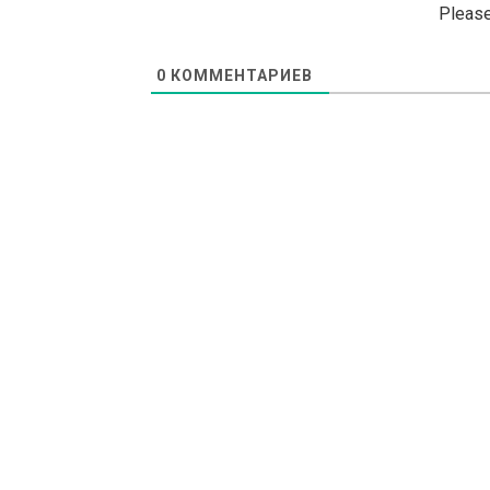
Please
0
КОММЕНТАРИЕВ