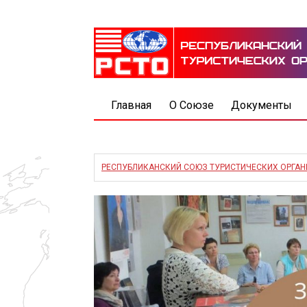
Главная
О Союзе
Документы
РЕСПУБЛИКАНСКИЙ СОЮЗ ТУРИСТИЧЕСКИХ ОРГА