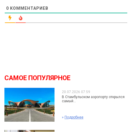
0
КОММЕНТАРИЕВ
САМОЕ ПОПУЛЯРНОЕ
20.07.2026 07:59
В Стамбульском аэропорту открылся
самый...
»
Подробнее