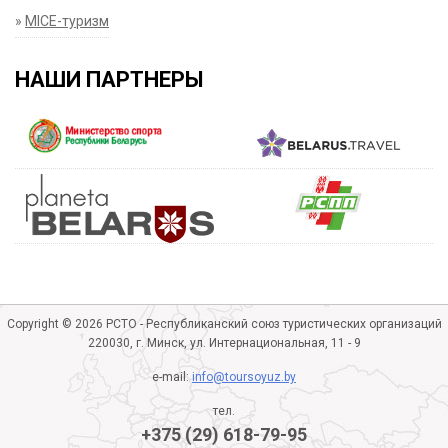
»
MICE-туризм
НАШИ ПАРТНЕРЫ
Copyright © 2026 РСТО - Республиканский союз туристических организаций
220030, г. Минск, ул. Интернациональная, 11 - 9
e-mail:
info@toursoyuz.by
тел.
+375 (29) 618-79-95