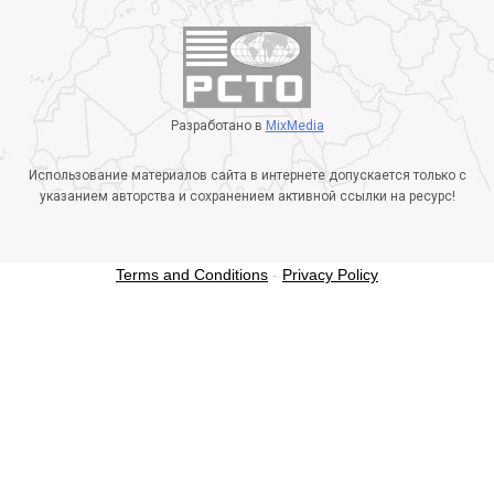
Разработано в
MixMedia
Использование материалов сайта в интернете допускается только с
указанием авторства и сохранением активной ссылки на ресурс!
Terms and Conditions
-
Privacy Policy