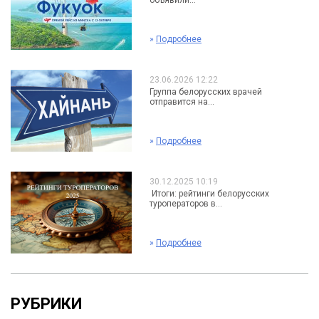
объявили...
»
Подробнее
23.06.2026 12:22
Группа белорусских врачей
отправится на...
»
Подробнее
30.12.2025 10:19
Итоги: рейтинги белорусских
туроператоров в...
»
Подробнее
РУБРИКИ