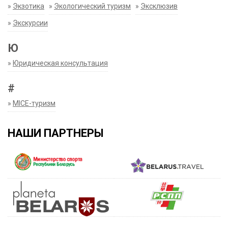
»
Экзотика
»
Экологический туризм
»
Эксклюзив
»
Экскурсии
Ю
»
Юридическая консультация
#
»
MICE-туризм
НАШИ ПАРТНЕРЫ