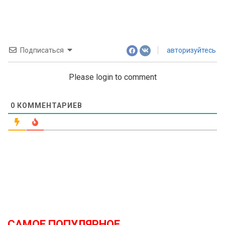
Подписаться
авторизуйтесь
Please login to comment
0
КОММЕНТАРИЕВ
САМОЕ ПОПУЛЯРНОЕ