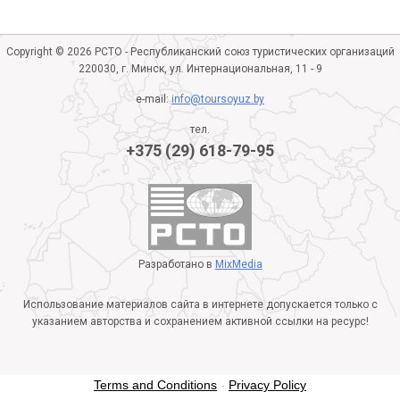
Copyright © 2026 РСТО - Республиканский союз туристических организаций
220030, г. Минск, ул. Интернациональная, 11 - 9
e-mail:
info@toursoyuz.by
тел.
+375 (29) 618-79-95
Разработано в
MixMedia
Использование материалов сайта в интернете допускается только с
указанием авторства и сохранением активной ссылки на ресурс!
Terms and Conditions
-
Privacy Policy