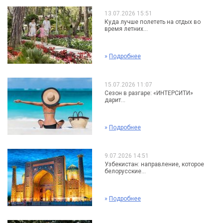
13.07.2026 15:51
Куда лучше полететь на отдых во
время летних...
»
Подробнее
15.07.2026 11:07
Сезон в разгаре: «ИНТЕРСИТИ»
дарит...
»
Подробнее
9.07.2026 14:51
Узбекистан: направление, которое
белорусские...
»
Подробнее