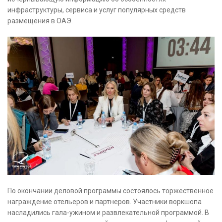
инфраструктуры, сервиса и услуг популярных средств
размещения в ОАЭ.
По окончании деловой программы состоялось торжественное
награждение отельеров и партнеров. Участники воркшопа
насладились гала-ужином и развлекательной программой. В