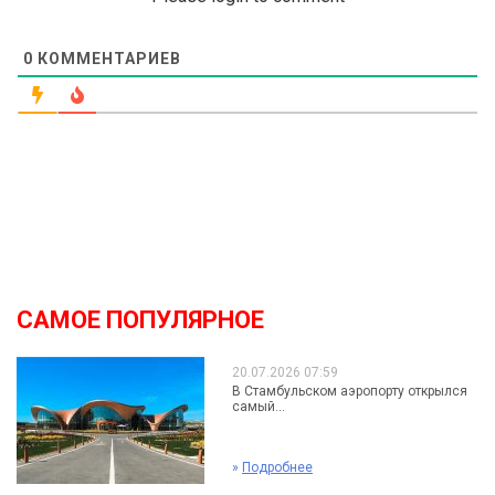
0
КОММЕНТАРИЕВ
САМОЕ ПОПУЛЯРНОЕ
20.07.2026 07:59
В Стамбульском аэропорту открылся
самый...
»
Подробнее