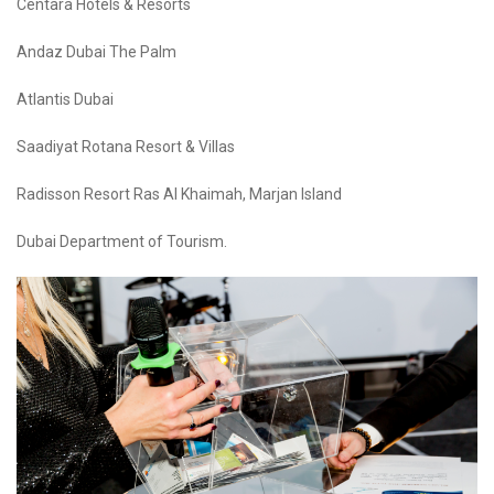
Centara Hotels & Resorts
Andaz Dubai The Palm
Atlantis Dubai
Saadiyat Rotana Resort & Villas
Radisson Resort Ras Al Khaimah, Marjan Island
Dubai Department of Tourism.