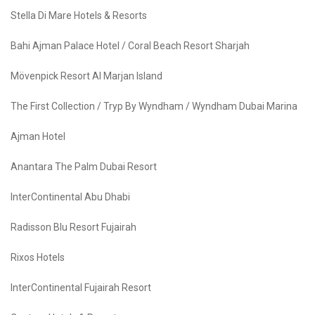
Stella Di Mare Hotels & Resorts
Bahi Ajman Palace Hotel / Coral Beach Resort Sharjah
Mövenpick Resort Al Marjan Island
The First Collection / Tryp By Wyndham / Wyndham Dubai Marina
Ajman Hotel
Anantara The Palm Dubai Resort
InterContinental Abu Dhabi
Radisson Blu Resort Fujairah
Rixos Hotels
InterContinental Fujairah Resort