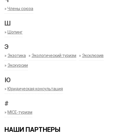
»
Члены союза
Ш
»
Шопинг
Э
»
Экзотика
»
Экологический туризм
»
Эксклюзив
»
Экскурсии
Ю
»
Юридическая консультация
#
»
MICE-туризм
НАШИ ПАРТНЕРЫ