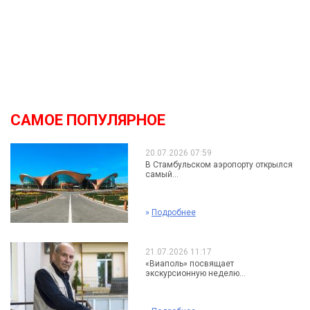
САМОЕ ПОПУЛЯРНОЕ
20.07.2026 07:59
В Стамбульском аэропорту открылся
самый...
»
Подробнее
21.07.2026 11:17
«Виаполь» посвящает
экскурсионную неделю...