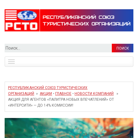
Найти:
Toggle
navigation
РЕСПУБЛИКАНСКИЙ СОЮЗ ТУРИСТИЧЕСКИХ
ОРГАНИЗАЦИЙ
»
АКЦИИ
•
ГЛАВНОЕ
•
НОВОСТИ КОМПАНИЙ
»
АКЦИЯ ДЛЯ АГЕНТОВ «ПАЛИТРА НОВЫХ ВПЕЧАТЛЕНИЙ» ОТ
«ИНТЕРСИТИ» — ДО 14% КОМИССИИ!