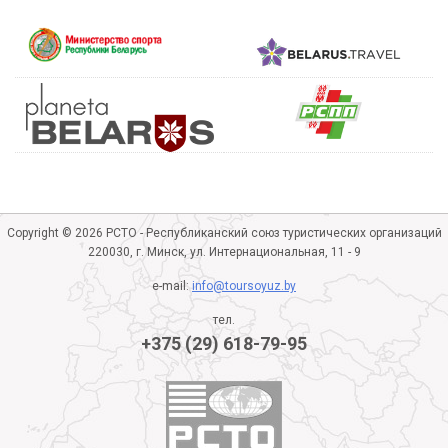
Copyright © 2026 РСТО - Республиканский союз туристических организаций
220030, г. Минск, ул. Интернациональная, 11 - 9
e-mail:
info@toursoyuz.by
тел.
+375 (29) 618-79-95