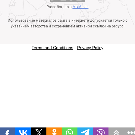
Разработано в
MixMedia
Использование материалов сайта в интернете допускается только с
указанием авторства и сохранением активной ссылки на ресурс!
Terms and Conditions
-
Privacy Policy