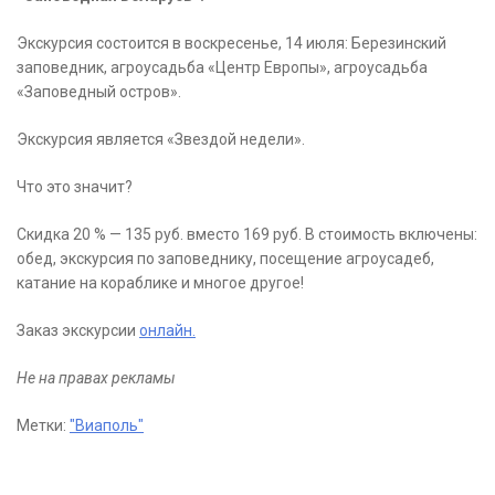
Экскурсия состоится в воскресенье, 14 июля: Березинский
заповедник, агроусадьба «Центр Европы», агроусадьба
«Заповедный остров».
Экскурсия является «Звездой недели».
Что это значит?
Скидка 20 % — 135 руб. вместо 169 руб. В стоимость включены:
обед, экскурсия по заповеднику, посещение агроусадеб,
катание на кораблике и многое другое!
Заказ экскурсии
онлайн.
Не на правах рекламы
Метки:
"Виаполь"