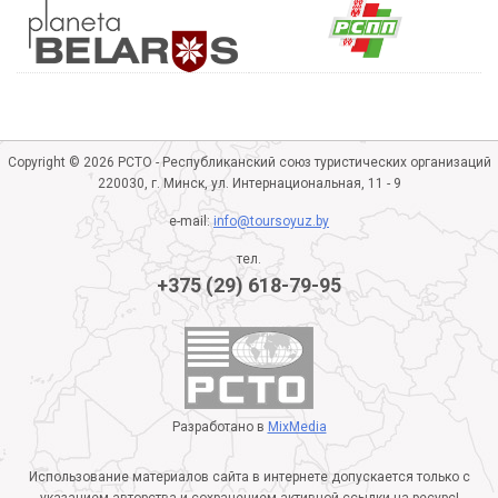
Copyright © 2026 РСТО - Республиканский союз туристических организаций
220030, г. Минск, ул. Интернациональная, 11 - 9
e-mail:
info@toursoyuz.by
тел.
+375 (29) 618-79-95
Разработано в
MixMedia
Использование материалов сайта в интернете допускается только с