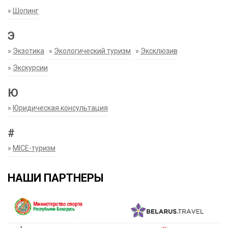
»
Шопинг
Э
»
Экзотика
»
Экологический туризм
»
Эксклюзив
»
Экскурсии
Ю
»
Юридическая консультация
#
»
MICE-туризм
НАШИ ПАРТНЕРЫ