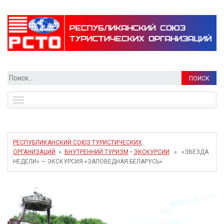
Найти:
Toggle
navigation
РЕСПУБЛИКАНСКИЙ СОЮЗ ТУРИСТИЧЕСКИХ
ОРГАНИЗАЦИЙ
»
ВНУТРЕННИЙ ТУРИЗМ
•
ЭКСКУРСИИ
» «ЗВЕЗДА
НЕДЕЛИ» — ЭКСКУРСИЯ «ЗАПОВЕДНАЯ БЕЛАРУСЬ»