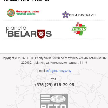
Copyright © 2026 РСТО - Республиканский союз туристических организаций
220030, г. Минск, ул. Интернациональная, 11 - 9
e-mail:
info@toursoyuz.by
тел.
+375 (29) 618-79-95