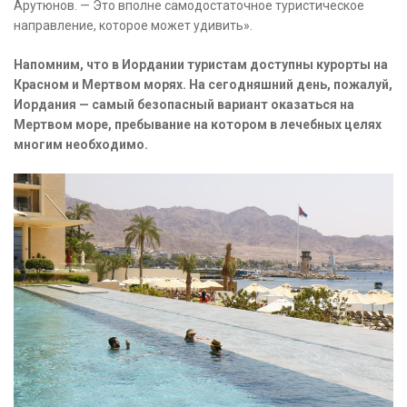
Арутюнов. — Это вполне самодостаточное туристическое
направление, которое может удивить».
Напомним, что в Иордании туристам доступны курорты на
Красном и Мертвом морях. На сегодняшний день, пожалуй,
Иордания — самый безопасный вариант оказаться на
Мертвом море, пребывание на котором в лечебных целях
многим необходимо.