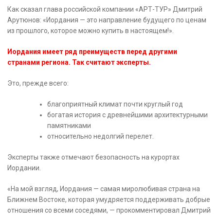
Как сказал глава российской компании «АРТ-ТУР» Дмитрий
Арутюнов: «Иордания — это направление будущего по ценам
из прошлого, которое можно купить в настоящем!».
Иордания имеет ряд преимуществ перед другими
странами региона. Так считают эксперты.
Это, прежде всего:
благоприятный климат почти круглый год
богатая история с древнейшими архитектурными
памятниками
относительно недолгий перелет.
Эксперты также отмечают безопасность на курортах
Иордании.
«На мой взгляд, Иордания — самая миролюбивая страна на
Ближнем Востоке, которая умудряется поддерживать добрые
отношения со всеми соседями, — прокомментировал Дмитрий