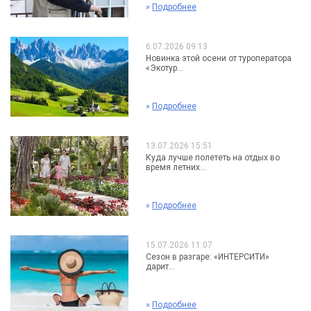
»
Подробнее
6.07.2026 09:13
Новинка этой осени от туроператора
«Экотур...
»
Подробнее
13.07.2026 15:51
Куда лучше полететь на отдых во
время летних...
»
Подробнее
15.07.2026 11:07
Сезон в разгаре: «ИНТЕРСИТИ»
дарит...
»
Подробнее