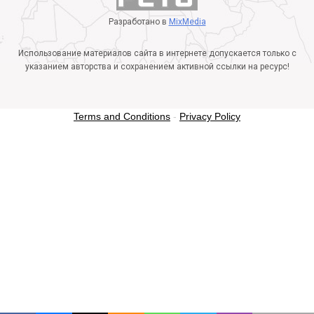
Разработано в
MixMedia
Использование материалов сайта в интернете допускается только с
указанием авторства и сохранением активной ссылки на ресурс!
Terms and Conditions
-
Privacy Policy