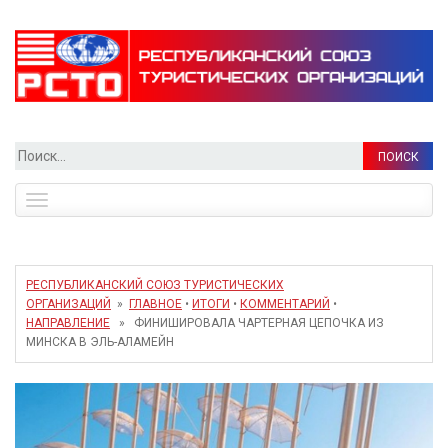
Найти:
Toggle
navigation
РЕСПУБЛИКАНСКИЙ СОЮЗ ТУРИСТИЧЕСКИХ
ОРГАНИЗАЦИЙ
»
ГЛАВНОЕ
•
ИТОГИ
•
КОММЕНТАРИЙ
•
НАПРАВЛЕНИЕ
» ФИНИШИРОВАЛА ЧАРТЕРНАЯ ЦЕПОЧКА ИЗ
МИНСКА В ЭЛЬ-АЛАМЕЙН