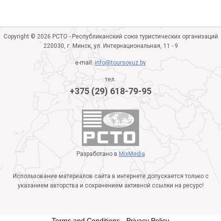
Copyright © 2026 РСТО - Республиканский союз туристических организаций
220030, г. Минск, ул. Интернациональная, 11 - 9
e-mail:
info@toursoyuz.by
тел.
+375 (29) 618-79-95
Разработано в
MixMedia
Использование материалов сайта в интернете допускается только с
указанием авторства и сохранением активной ссылки на ресурс!
Terms and Conditions
-
Privacy Policy