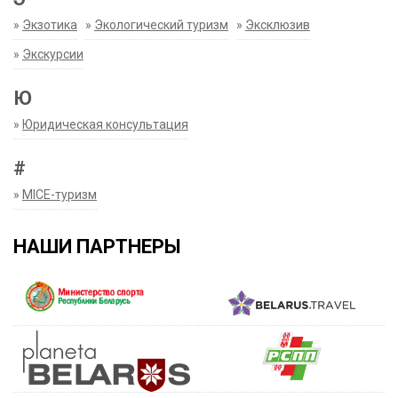
»
Экзотика
»
Экологический туризм
»
Эксклюзив
»
Экскурсии
Ю
»
Юридическая консультация
#
»
MICE-туризм
НАШИ ПАРТНЕРЫ