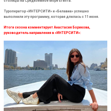
столицы на Средиземное море Египта.
Туроператор «ИНТЕРСИТИ» и «Белавиа» успешно
выполнили эту программу, которая длилась с 11 июня.
Итоги сезона комментирует Анастасия Борикова,
руководитель направления в «ИНТЕРСИТИ»: